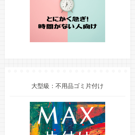
大型級：不用品ゴミ片付け