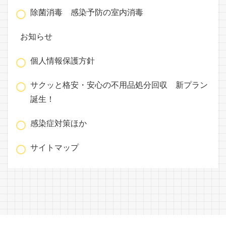
除菌消毒 感染予防の室内消毒
お知らせ
個人情報保護方針
サクッと格安・安心の不用品処分回収 新プラン
誕生！
感染症対策ほか
サイトマップ