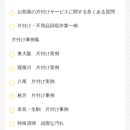
お部屋の片付けサービスに関する良くある質問
片付け・不用品回収作業一例
片付け事例集
東大阪 片付け実例
寝屋川 片付け実例
八尾 片付け実例
枚方 片付け事例
奈良・生駒 片付け事例
特殊清掃 頑固な汚れ