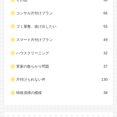
その他
50
コンサル片付けプラン
66
ゴミ屋敷、抜け出したい
55
スマート片付けプラン
49
ハウスクリーニング
32
実家の散らかり問題
37
片付けられない件
130
特殊清掃の模様
38