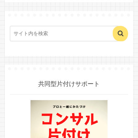
共同型片付けサポート