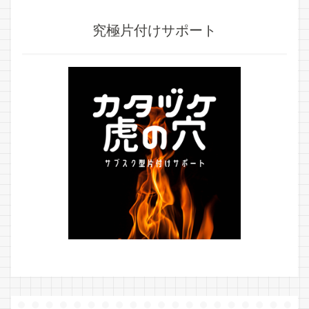
究極片付けサポート