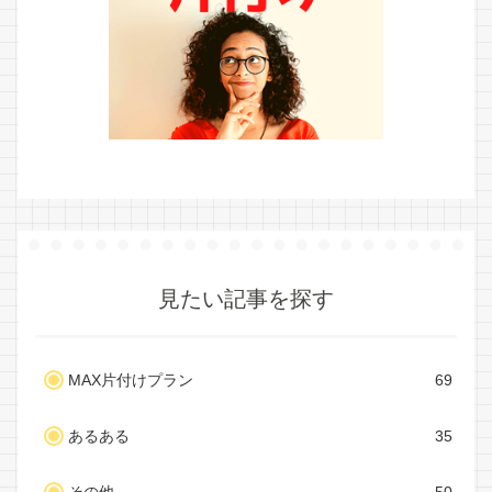
見たい記事を探す
MAX片付けプラン
69
あるある
35