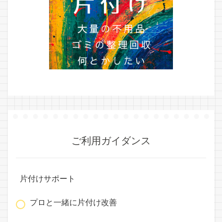
ご利用ガイダンス
片付けサポート
プロと一緒に片付け改善