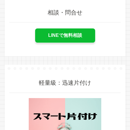
相談・問合せ
LINEで無料相談
軽量級：迅速片付け