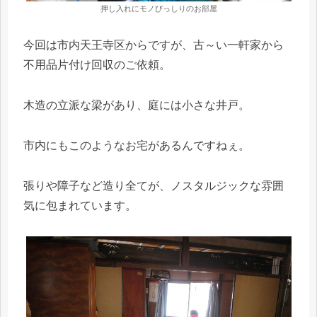
押し入れにモノびっしりのお部屋
今回は市内天王寺区からですが、古～い一軒家から
不用品片付け回収のご依頼。
木造の立派な梁があり、庭には小さな井戸。
市内にもこのようなお宅があるんですねぇ。
張りや障子など造り全てが、ノスタルジックな雰囲
気に包まれています。