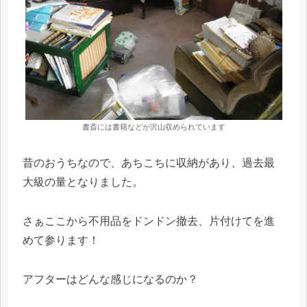
書斎には書籍などが沢山収められています
昔のおうちなので、あちこちに収納があり、過去最
大級の量となりました。
さぁここから不用品をドンドン撤去、片付けてを進
めて参ります！
アフターはどんな感じになるのか？