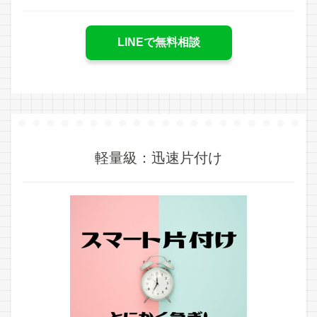
LINEで無料相談
軽量級：迅速片付け