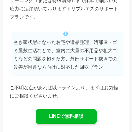
リーニング（または特殊清掃）まで柔軟で幅広い対
応力に定評頂いておりますトリプルエスのサポート
プランです。
空き家状態になったお宅や遺品整理、汚部屋・ゴ
ミ屋敷生活などで、室内に大量の不用品や粗大ゴ
ミなどの問題を抱えた方、外部サポート抜きでの
改善が困難な方向けに対応した回収プラン
ご不明な点があれば以下ラインより、まずはお気軽
にご相談くださいませ。
LINEで無料相談