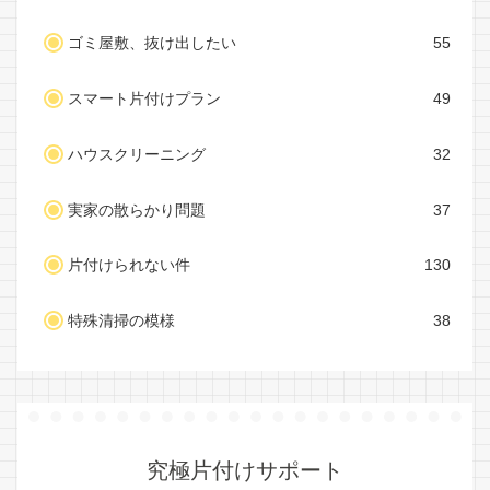
ゴミ屋敷、抜け出したい
55
スマート片付けプラン
49
ハウスクリーニング
32
実家の散らかり問題
37
片付けられない件
130
特殊清掃の模様
38
究極片付けサポート