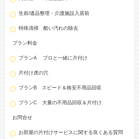
生前/遺品整理・介護施設入居前
特殊清掃 酷い汚れの除去
プラン料金
プランA プロと一緒に片付け
片付け虎の穴
プランB スピード＆格安不用品回収
プランC 大量の不用品回収＆片付け
お問合せ
お部屋の片付けサービスに関する良くある質問