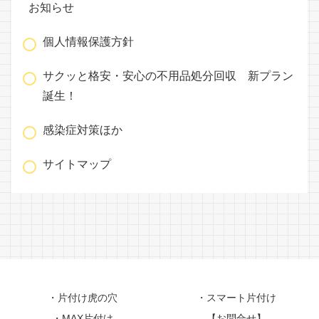
お知らせ
個人情報保護方針
サクッと格安・安心の不用品処分回収 新プラン
誕生！
感染症対策ほか
サイトマップ
・片付け虎の穴
・スマート片付け
・MAX片付け
【お問合せ】