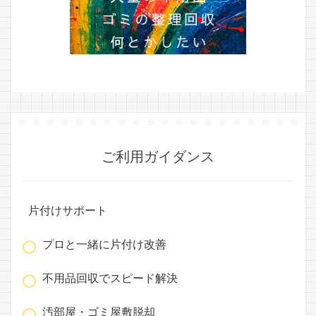
ご利用ガイダンス
片付けサポート
プロと一緒に片付け改善
不用品回収でスピード解決
汚部屋・ゴミ屋敷脱却