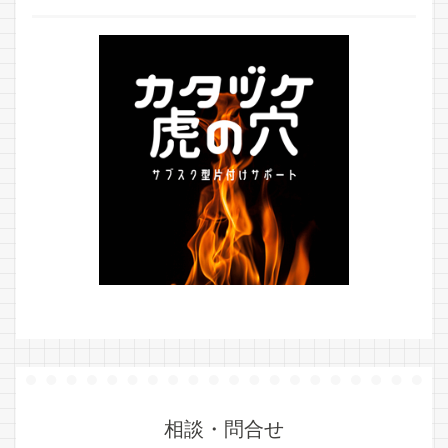
相談・問合せ