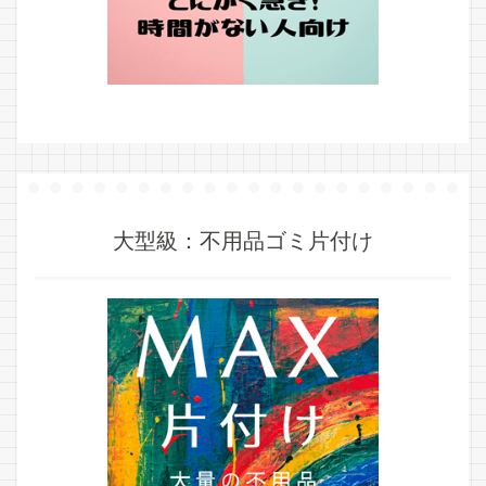
大型級：不用品ゴミ片付け