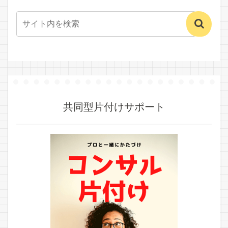
共同型片付けサポート