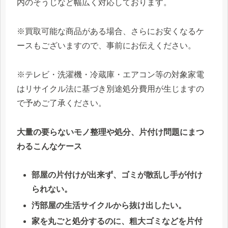
内のそうじなど幅広く対応しております。
※買取可能な商品がある場合、さらにお安くなるケ
ースもございますので、事前にお伝えください。
※テレビ・洗濯機・冷蔵庫・エアコン等の対象家電
はリサイクル法に基づき別途処分費用が生じますの
で予めご了承ください。
大量の要らないモノ整理や処分、片付け問題にまつ
わるこんなケース
部屋の片付けが出来ず、ゴミが散乱し手が付け
られない。
汚部屋の生活サイクルから抜け出したい。
家を丸ごと処分するのに、粗大ゴミなどを片付