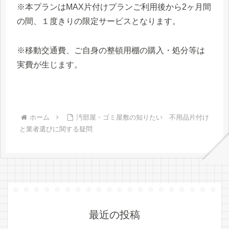
※本プランはMAX片付けプランご利用後から2ヶ月間
の間、１度きりの限定サービスとなります。
※移動交通費、ご自身の整頓用棚の購入・処分等は
実費が生じます。
ホーム
汚部屋・ゴミ屋敷の知りたい 不用品片付け
と業者選びに関する疑問
最近の投稿