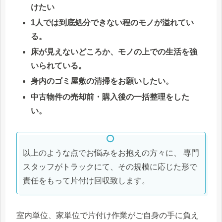
けたい
1人では到底処分できない程のモノが溢れてい
る。
床が見えないどころか、モノの上での生活を強
いられている。
身内のゴミ屋敷の清掃をお願いしたい。
中古物件の売却前・購入後の一括整理をした
い。
以上のような点でお悩みをお抱えの方々に、 専門
スタッフがトラックにて、その規模に応じた形で
責任をもって片付け回収致します。
室内単位、家単位で片付け作業がご自身の手に負え