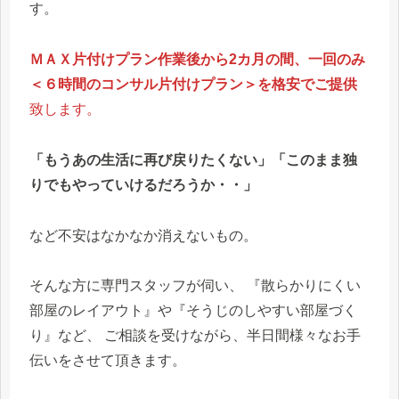
す。
ＭＡＸ片付けプラン作業後から2カ月の間、一回のみ
＜６時間のコンサル片付けプラン＞を格安でご提供
致します。
「もうあの生活に再び戻りたくない」
「このまま独
りでもやっていけるだろうか・・」
など不安はなかなか消えないもの。
そんな方に専門スタッフが伺い、 『散らかりにくい
部屋のレイアウト』や『そうじのしやすい部屋づく
り』など、 ご相談を受けながら、半日間様々なお手
伝いをさせて頂きます。