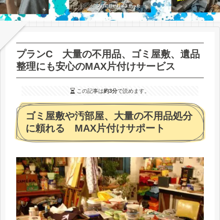
プランC 大量の不用品、ゴミ屋敷、遺品
整理にも安心のMAX片付けサービス
この記事は
約3分
で読めます。
ゴミ屋敷や汚部屋、大量の不用品処分
に頼れる MAX片付けサポート