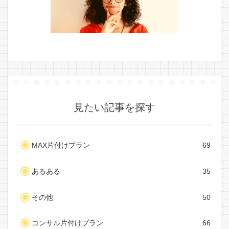
見たい記事を探す
MAX片付けプラン
69
あるある
35
その他
50
コンサル片付けプラン
66