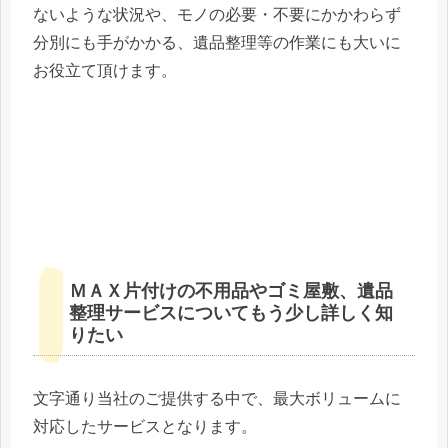
ないような状況や、モノの必要・不要にかかわらず
分別にも手がかかる、遺品整理等の作業にも大いに
お役立て頂けます。
ＭＡＸ片付けの不用品やゴミ屋敷、遺品
整理サービスについてもう少し詳しく知
りたい
文字通り当社のご提供する中で、最大ボリュームに
対応したサービスとなります。