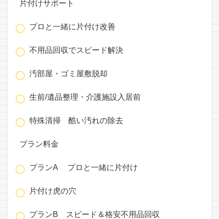
片付けサポート
プロと一緒に片付け改善
不用品回収でスピード解決
汚部屋・ゴミ屋敷脱却
生前/遺品整理・介護施設入居前
特殊清掃 酷い汚れの除去
プラン料金
プランA プロと一緒に片付け
片付け虎の穴
プランB スピード＆格安不用品回収