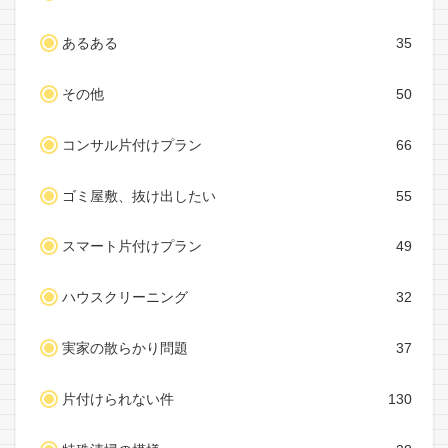
あるある
35
その他
50
コンサル片付けプラン
66
ゴミ屋敷、抜け出したい
55
スマート片付けプラン
49
ハウスクリーニング
32
実家の散らかり問題
37
片付けられない件
130