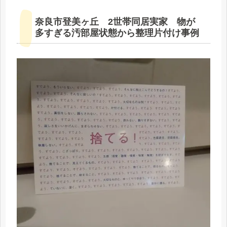
奈良市登美ヶ丘 2世帯同居実家 物が
多すぎる汚部屋状態から整理片付け事例