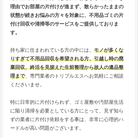
理由でお部屋の片付けが進まず、散らかったままの
状態が続きお悩みの方々を対象に、不用品ゴミの片
付け回収や清掃等のサービスをご提供しておりま
す。
持ち家に住まわれている方の中には、
モノが多くな
りすぎて不用品回収を希望される方、引越し時の廃
棄回収、終活を見据えた生前整理から故人の遺品整
理まで
、専門業者のトリプルエスへお気軽にご相談
くださいませ。
特に日常的に片付けられず、ゴミ屋敷や汚部屋生活
に陥り清掃を必要としている方にとって、見ず知ら
ずの業者に片付け依頼をする事は、非常に心理的ハ
ードルが高い問題がございます。