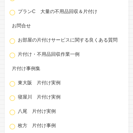
プランC 大量の不用品回収＆片付け
お問合せ
お部屋の片付けサービスに関する良くある質問
片付け・不用品回収作業一例
片付け事例集
東大阪 片付け実例
寝屋川 片付け実例
八尾 片付け実例
枚方 片付け事例