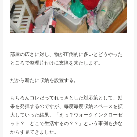
部屋の広さに対し、物が圧倒的に多いとどうやった
ところで整理片付けに支障を来たします。
だから新たに収納を設置する。
もちろんコレだってれっきとした対応策として、効
果を発揮するのですが、毎度毎度収納スペースを拡
大していった結果、「えっ？ウォークインクローゼ
ット？ どこで生活するの？？」という事例も少な
からず見てきました。