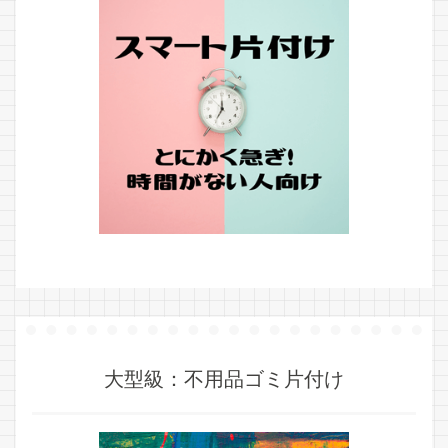
大型級：不用品ゴミ片付け