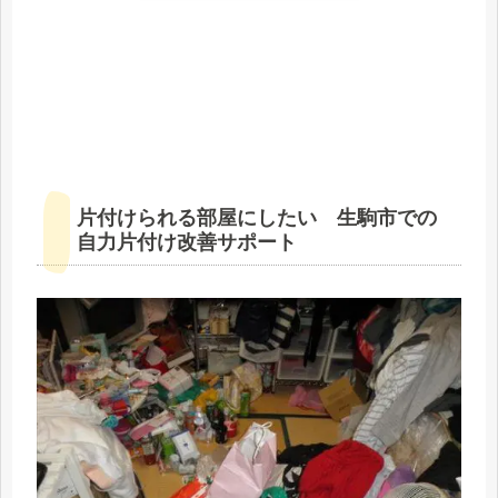
片付けられる部屋にしたい 生駒市での
自力片付け改善サポート