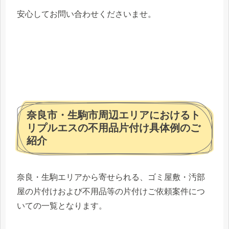
安心してお問い合わせくださいませ。
奈良市・生駒市周辺エリアにおけるト
リプルエスの不用品片付け具体例のご
紹介
奈良・生駒エリアから寄せられる、ゴミ屋敷・汚部
屋の片付けおよび不用品等の片付けご依頼案件につ
いての一覧となります。