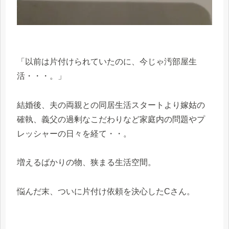
「以前は片付けられていたのに、今じゃ汚部屋生
活・・・。」
結婚後、夫の両親との同居生活スタートより嫁姑の
確執、義父の過剰なこだわりなど家庭内の問題やプ
レッシャーの日々を経て・・。
増えるばかりの物、狭まる生活空間。
悩んだ末、ついに片付け依頼を決心したCさん。