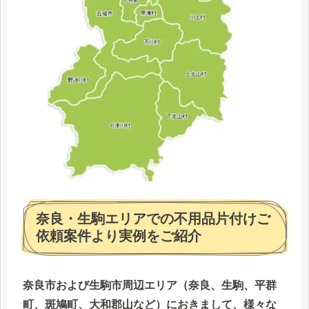
奈良・生駒エリアでの不用品片付けご
依頼案件より実例をご紹介
奈良市および生駒市周辺エリア（奈良、生駒、平群
町、斑鳩町、大和郡山など）におきまして、様々な