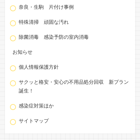
奈良・生駒 片付け事例
特殊清掃 頑固な汚れ
除菌消毒 感染予防の室内消毒
お知らせ
個人情報保護方針
サクッと格安・安心の不用品処分回収 新プラン
誕生！
感染症対策ほか
サイトマップ