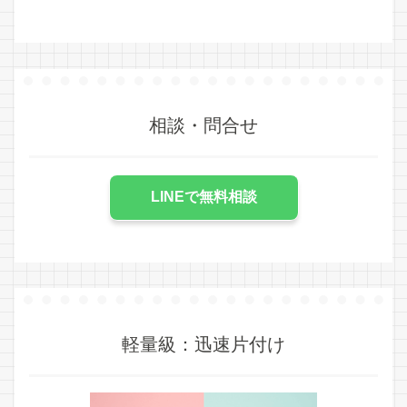
相談・問合せ
LINEで無料相談
軽量級：迅速片付け