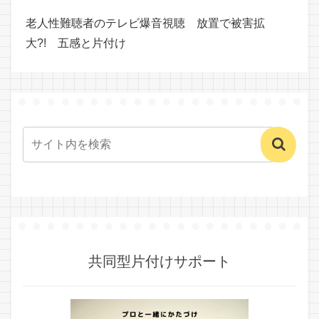
老人性難聴者のテレビ爆音視聴 放置で被害拡
大?! 五感と片付け
共同型片付けサポート