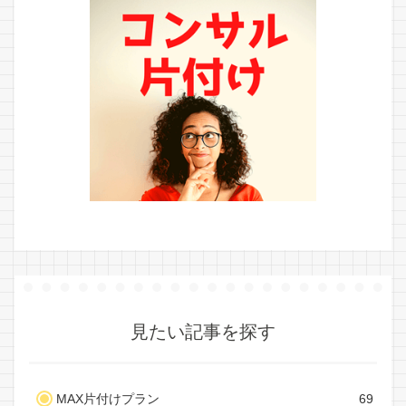
見たい記事を探す
MAX片付けプラン
69