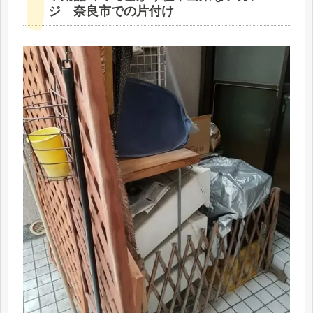
ジ 奈良市での片付け