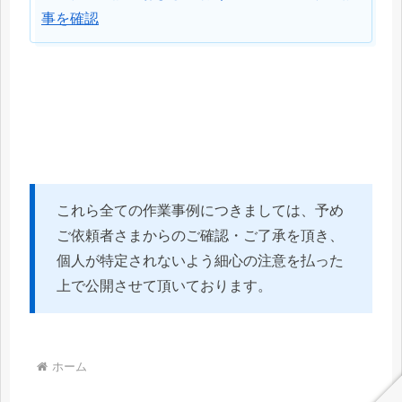
事を確認
これら全ての作業事例につきましては、予め
ご依頼者さまからのご確認・ご了承を頂き、
個人が特定されないよう細心の注意を払った
上で公開させて頂いております。
ホーム