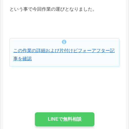
という事で今回作業の運びとなりました。
この作業の詳細および片付けビフォーアフター記
事を確認
LINEで無料相談