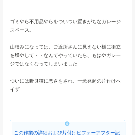
ゴミやら不用品やらをついつい置きがちなガレージ
スペース。
山積みになっては、ご近所さんに見えない様に衝立
を増やして・・なんてやっていたら、もはやガレー
ジではなくなってしまいました。
ついには野良猫に悪さをされ、一念発起の片付けへ
イザ！
この作業の詳細および片付けビフォーアフター記