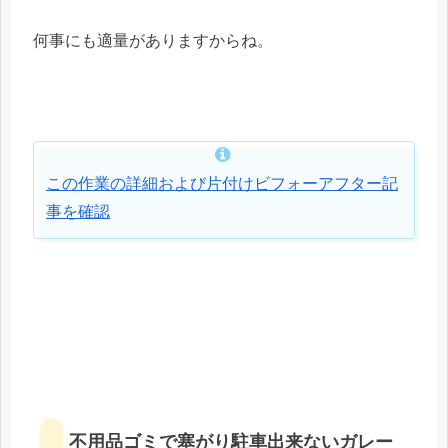
何事にも適量がありますからね。
この作業の詳細および片付けビフォーアフター記
事を確認
不用品ゴミで塞がり駐車出来ないガレー