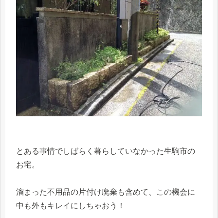
とある事情でしばらく暮らしていなかった生駒市の
お宅。
溜まった不用品の片付け廃棄も含めて、この機会に
中も外もキレイにしちゃおう！