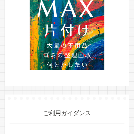
ご利用ガイダンス