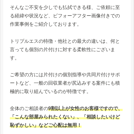
そんなご不安を少しでも払拭できる様、ご依頼に至
る経緯や状況など、ビフォーアフター画像付きでの
作業事例をご紹介しております。
トリプルエスの特徴・他社との最大の違いは、何と
言っても個別の片付けに対する柔軟性にございま
す。
ご希望の方には片付けの個別指導や共同片付けサポ
ートなど、一般の回収業者が尻込みする案件にも積
極的に取り組んでいるのが特徴です。
全体のご相談者の
9割以上が女性のお客様ですので、
「こんな部屋みられたくない」、「相談したいけど
恥ずかしい」などご心配は無用！