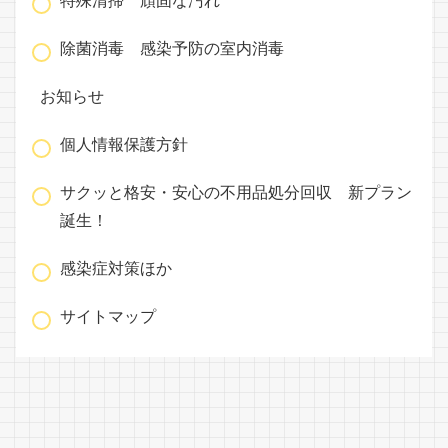
特殊清掃 頑固な汚れ
除菌消毒 感染予防の室内消毒
お知らせ
個人情報保護方針
サクッと格安・安心の不用品処分回収 新プラン
誕生！
感染症対策ほか
サイトマップ