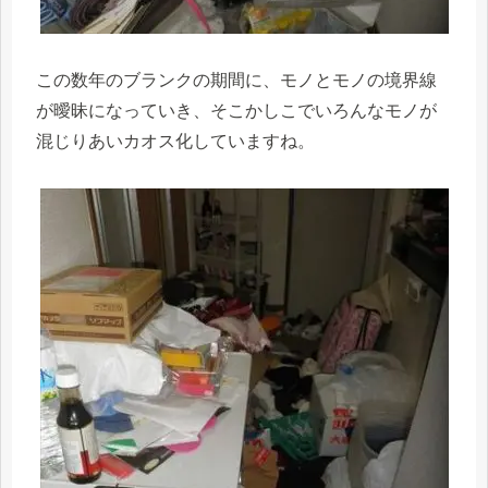
この数年のブランクの期間に、モノとモノの境界線
が曖昧になっていき、そこかしこでいろんなモノが
混じりあいカオス化していますね。