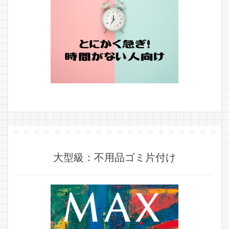
大型級：不用品ゴミ片付け