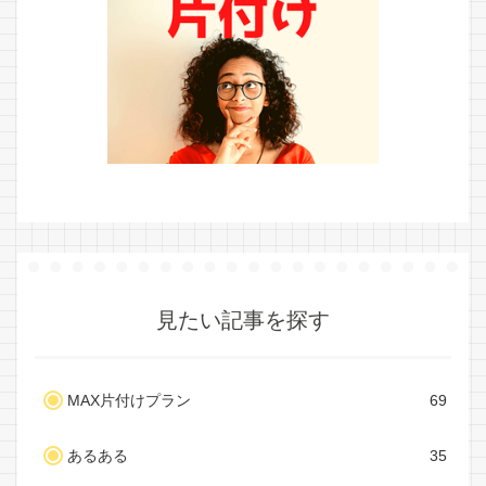
見たい記事を探す
MAX片付けプラン
69
あるある
35