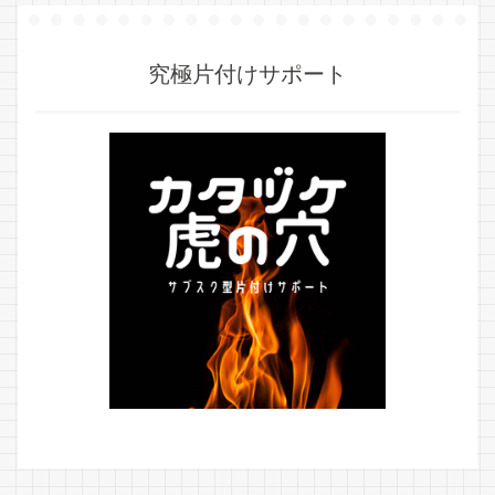
究極片付けサポート