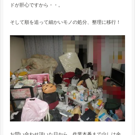
ドが肝心ですから・・。
そして順を追って細かいモノの処分、整理に移行！
お問い合わせ頂いた日から、作業本番まで少しは余