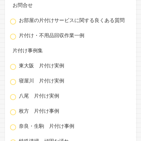
お問合せ
お部屋の片付けサービスに関する良くある質問
片付け・不用品回収作業一例
片付け事例集
東大阪 片付け実例
寝屋川 片付け実例
八尾 片付け実例
枚方 片付け事例
奈良・生駒 片付け事例