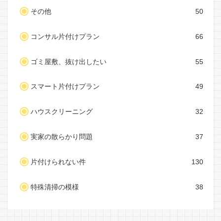
その他
50
コンサル片付けプラン
66
ゴミ屋敷、抜け出したい
55
スマート片付けプラン
49
ハウスクリーニング
32
実家の散らかり問題
37
片付けられない件
130
特殊清掃の模様
38