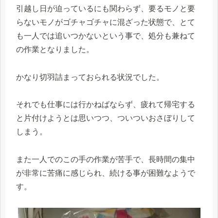
引越し日が迫っているにも関わらず、要るモノと要
らないモノがゴチャゴチャに混ざった状態で、とて
も一人では追いつかないという事で、処分も兼ねて
の作業となりました。
かなり切羽詰まっておられる状況でした。
それでも仕事には行かねばならず、疲れて帰宅する
と片付けようとは思いつつ、ついついおさぼりして
しまう。
また一人でのこの手の作業が苦手で、長時間の集中
が非常に苦痛に感じられ、続ける事が困難なようで
す。