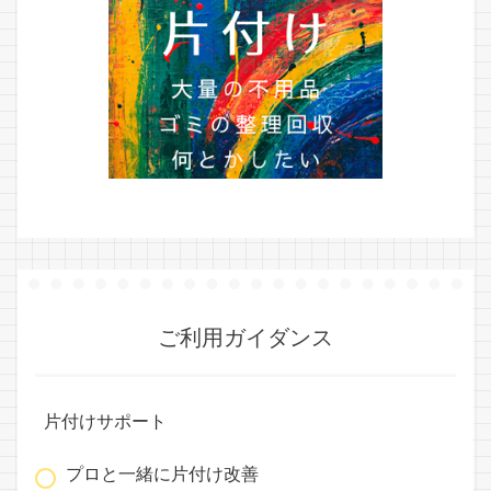
ご利用ガイダンス
片付けサポート
プロと一緒に片付け改善