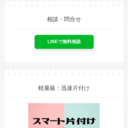
相談・問合せ
LINEで無料相談
軽量級：迅速片付け