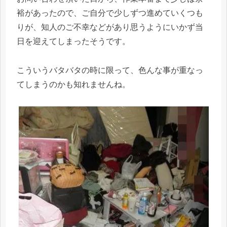
裕があったので、ご自分で少しずつ進めていくつも
りが、知人のご不幸などがあり思うようにいかず当
日を迎えてしまったそうです。
こういうバタバタの時に限って、色んな事が重なっ
てしまうのかも知れませんね。