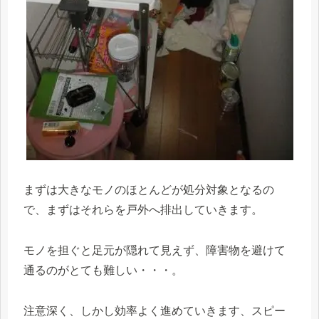
まずは大きなモノのほとんどが処分対象となるの
で、まずはそれらを戸外へ排出していきます。
モノを担ぐと足元が隠れて見えず、障害物を避けて
通るのがとても難しい・・・。
注意深く、しかし効率よく進めていきます、スピー