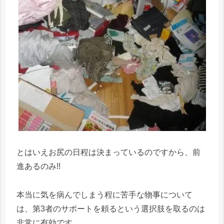
とはいえお尻の日程は決まっているのですから、前
進あるのみ!!
本当に気を病んでしまう程に苦手な物事について
は、第3者のサポートを頼るという選択肢を取るのは
非常に有効です。