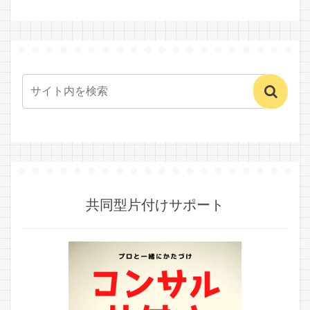
共同型片付けサポート