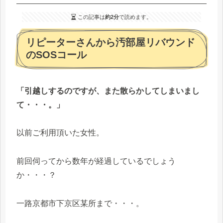
この記事は
約2分
で読めます。
リピーターさんから汚部屋リバウンド
のSOSコール
「引越しするのですが、また散らかしてしまいまし
て・・・。」
以前ご利用頂いた女性。
前回伺ってから数年が経過しているでしょう
か・・・？
一路京都市下京区某所まで・・・。