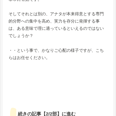
そしてそれとは別の、アナタが本来得意とする専門
的分野への集中を高め、実力を存分に発揮する事
は、ある意味で理に適っているといえるのではない
でしょうか？
・・という事で、かなりご心配の様子ですが、こち
らはお任せください。
続きの記事【2/2部】に進む