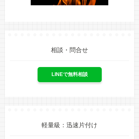
相談・問合せ
LINEで無料相談
軽量級：迅速片付け