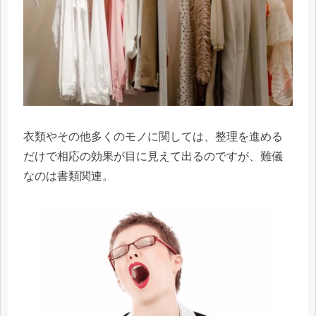
衣類やその他多くのモノに関しては、整理を進める
だけで相応の効果が目に見えて出るのですが、難儀
なのは書類関連。