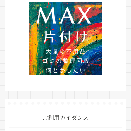
ご利用ガイダンス