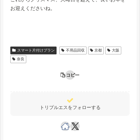
お迎えくださいね。
スマート片付けプラン
不用品回収
京都
大阪
奈良
コピー
トリプルエスをフォローする