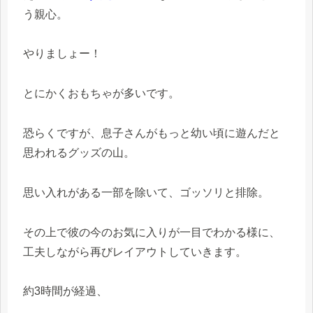
う親心。
やりましょー！
とにかくおもちゃが多いです。
恐らくですが、息子さんがもっと幼い頃に遊んだと
思われるグッズの山。
思い入れがある一部を除いて、ゴッソリと排除。
その上で彼の今のお気に入りが一目でわかる様に、
工夫しながら再びレイアウトしていきます。
約3時間が経過、