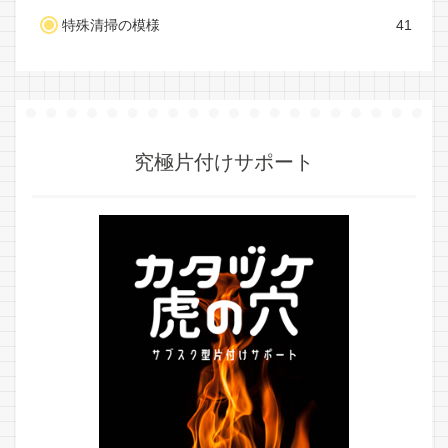
特殊清掃の模様
41
究極片付けサポート