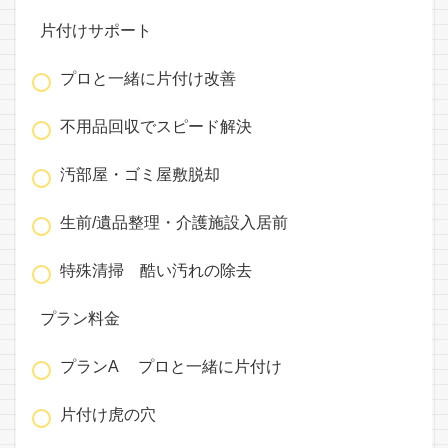
片付けサポート
プロと一緒に片付け改善
不用品回収でスピード解決
汚部屋・ゴミ屋敷脱却
生前/遺品整理・介護施設入居前
特殊清掃 酷い汚れの除去
プラン料金
プランA プロと一緒に片付け
片付け虎の穴