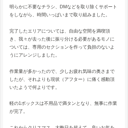
明らかに不要なチラシ、DMなどを取り除くサポート
をしながら、時間いっぱいまで取り組みました。
完了したエリアについては、自由な空間を満喫頂
き、我々が去った後に振り分ける必要があるモノに
ついては、専用のセクションを作って負担のないよ
うにアレンジしました。
作業量が多かったので、少しお疲れ気味の奥さまで
したが、それよりも現状（アフター）に痛く感動頂
いたようで何よりです。
軽の1ボックスは不用品で満タンとなり、無事に作業
が完了。
これからクリスマス、大晦日を超えて、良いお年を