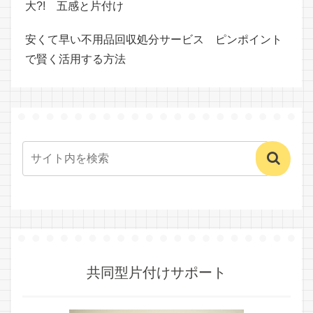
大?! 五感と片付け
安くて早い不用品回収処分サービス ピンポイント
で賢く活用する方法
共同型片付けサポート