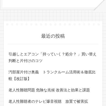
最近の投稿
引越しとエアコン「持っていく？処分？ 」買い替え
判断と片付けのコツ
汚部屋片付け奥義 トランクルーム活用術＆徹底比
較【改訂版】
老人性難聴問題 危険な兆候 改善法と効果と課題
老人性難聴者のテレビ爆音視聴 放置で被害拡