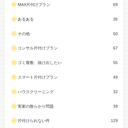
MAX片付けプラン
69
あるある
35
その他
50
コンサル片付けプラン
67
ゴミ屋敷、抜け出したい
55
スマート片付けプラン
49
ハウスクリーニング
32
実家の散らかり問題
39
片付けられない件
129