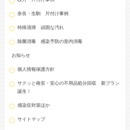
奈良・生駒 片付け事例
特殊清掃 頑固な汚れ
除菌消毒 感染予防の室内消毒
お知らせ
個人情報保護方針
サクッと格安・安心の不用品処分回収 新プラン
誕生！
感染症対策ほか
サイトマップ