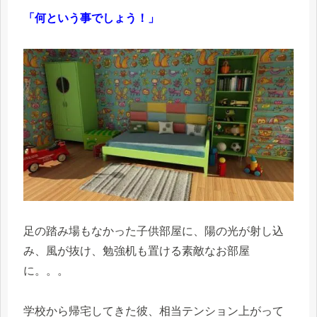
「何という事でしょう！」
足の踏み場もなかった子供部屋に、陽の光が射し込
み、風が抜け、勉強机も置ける素敵なお部屋
に。。。
学校から帰宅してきた彼、相当テンション上がって