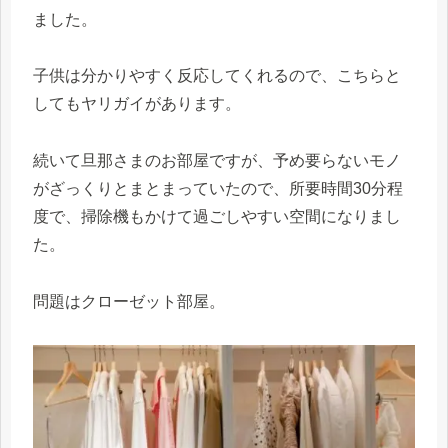
ました。
子供は分かりやすく反応してくれるので、こちらと
してもヤリガイがあります。
続いて旦那さまのお部屋ですが、予め要らないモノ
がざっくりとまとまっていたので、所要時間30分程
度で、掃除機もかけて過ごしやすい空間になりまし
た。
問題はクローゼット部屋。