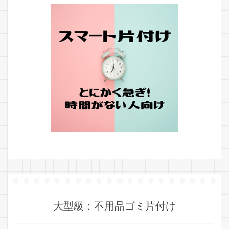
大型級：不用品ゴミ片付け