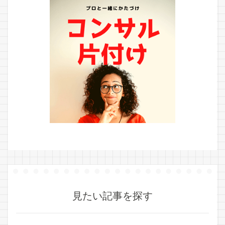
見たい記事を探す