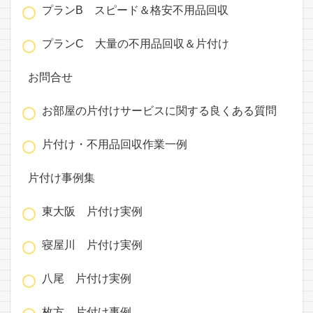
プランB スピード＆格安不用品回収
プランC 大量の不用品回収＆片付け
お問合せ
お部屋の片付けサービスに関する良くある質問
片付け・不用品回収作業一例
片付け事例集
東大阪 片付け実例
寝屋川 片付け実例
八尾 片付け実例
枚方 片付け事例