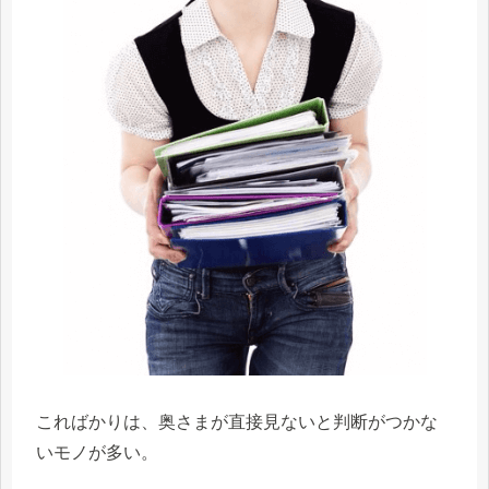
こればかりは、奥さまが直接見ないと判断がつかな
いモノが多い。