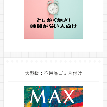
大型級：不用品ゴミ片付け