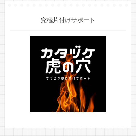
究極片付けサポート