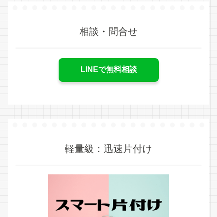
相談・問合せ
LINEで無料相談
軽量級：迅速片付け