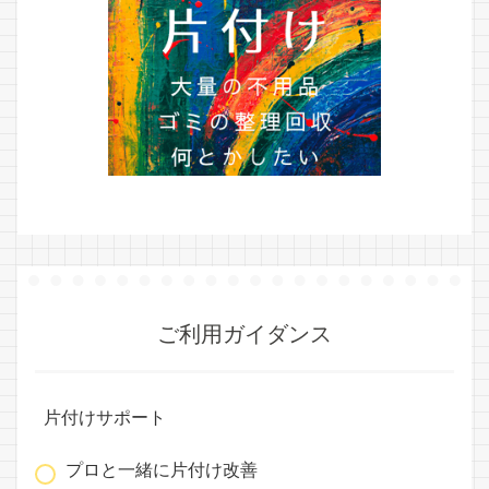
ご利用ガイダンス
片付けサポート
プロと一緒に片付け改善