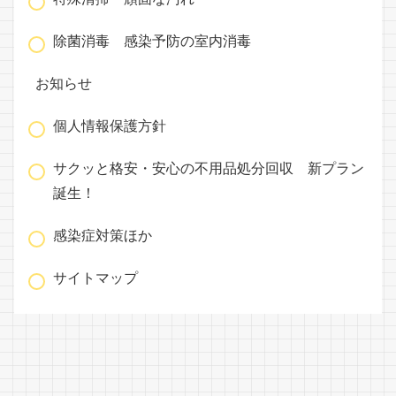
除菌消毒 感染予防の室内消毒
お知らせ
個人情報保護方針
サクッと格安・安心の不用品処分回収 新プラン
誕生！
感染症対策ほか
サイトマップ