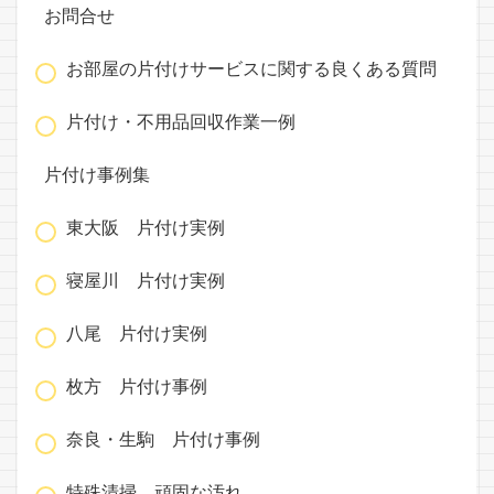
お問合せ
お部屋の片付けサービスに関する良くある質問
片付け・不用品回収作業一例
片付け事例集
東大阪 片付け実例
寝屋川 片付け実例
八尾 片付け実例
枚方 片付け事例
奈良・生駒 片付け事例
特殊清掃 頑固な汚れ