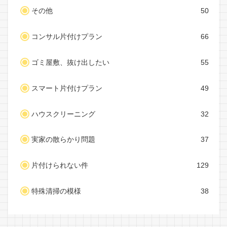
その他
50
コンサル片付けプラン
66
ゴミ屋敷、抜け出したい
55
スマート片付けプラン
49
ハウスクリーニング
32
実家の散らかり問題
37
片付けられない件
129
特殊清掃の模様
38