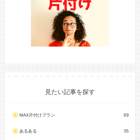
見たい記事を探す
MAX片付けプラン
69
あるある
35