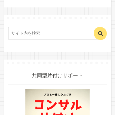
共同型片付けサポート