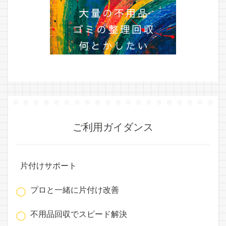
ご利用ガイダンス
片付けサポート
プロと一緒に片付け改善
不用品回収でスピード解決