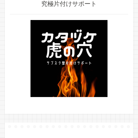
究極片付けサポート