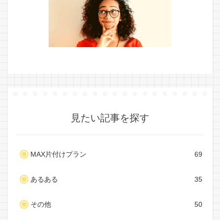
見たい記事を探す
MAX片付けプラン
69
あるある
35
その他
50