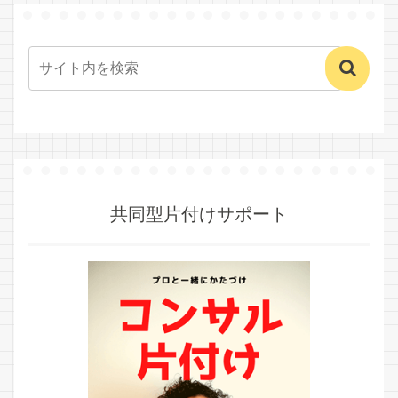
共同型片付けサポート