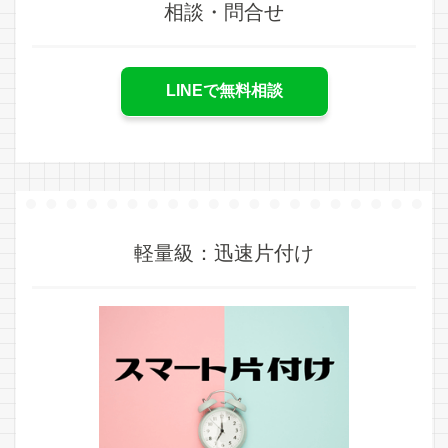
相談・問合せ
LINEで無料相談
軽量級：迅速片付け