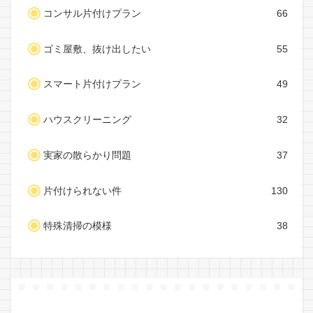
コンサル片付けプラン
66
ゴミ屋敷、抜け出したい
55
スマート片付けプラン
49
ハウスクリーニング
32
実家の散らかり問題
37
片付けられない件
130
特殊清掃の模様
38