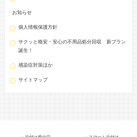
お知らせ
個人情報保護方針
サクッと格安・安心の不用品処分回収 新プラン
誕生！
感染症対策ほか
サイトマップ