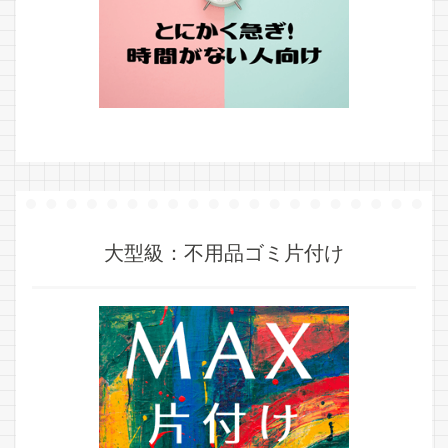
大型級：不用品ゴミ片付け