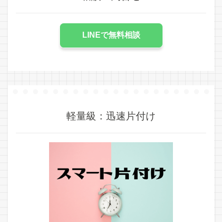
LINEで無料相談
軽量級：迅速片付け