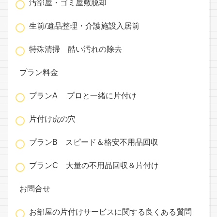
汚部屋・ゴミ屋敷脱却
生前/遺品整理・介護施設入居前
特殊清掃 酷い汚れの除去
プラン料金
プランA プロと一緒に片付け
片付け虎の穴
プランB スピード＆格安不用品回収
プランC 大量の不用品回収＆片付け
お問合せ
お部屋の片付けサービスに関する良くある質問