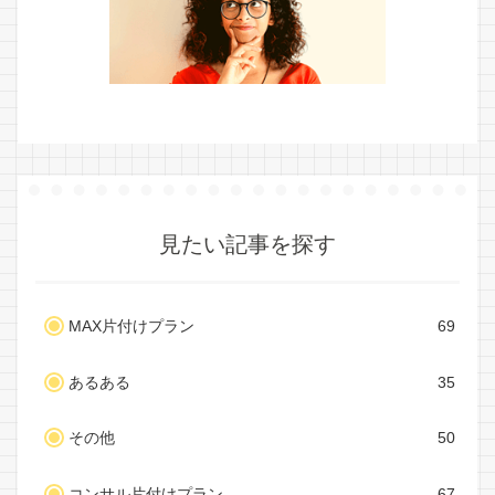
見たい記事を探す
MAX片付けプラン
69
あるある
35
その他
50
コンサル片付けプラン
67