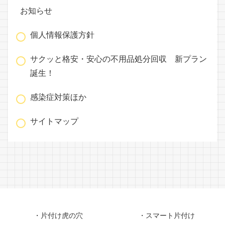
お知らせ
個人情報保護方針
サクッと格安・安心の不用品処分回収 新プラン
誕生！
感染症対策ほか
サイトマップ
・片付け虎の穴
・スマート片付け