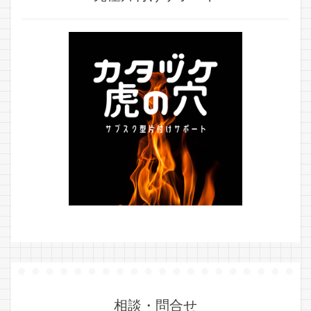
相談・問合せ