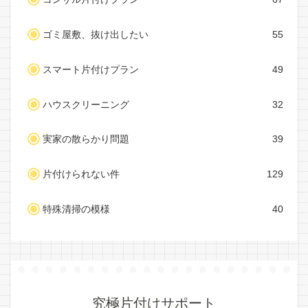
ゴミ屋敷、抜け出したい
55
スマート片付けプラン
49
ハウスクリーニング
32
実家の散らかり問題
39
片付けられない件
129
特殊清掃の模様
40
究極片付けサポート