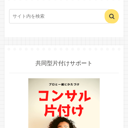
共同型片付けサポート