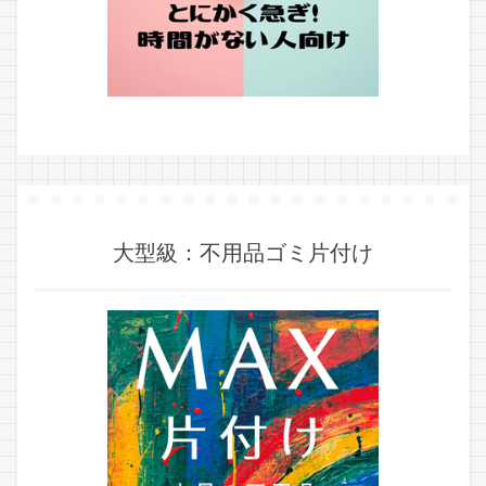
大型級：不用品ゴミ片付け