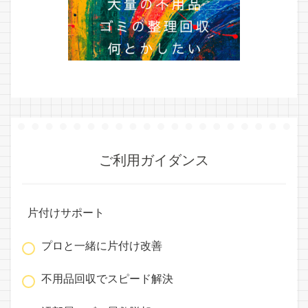
ご利用ガイダンス
片付けサポート
プロと一緒に片付け改善
不用品回収でスピード解決