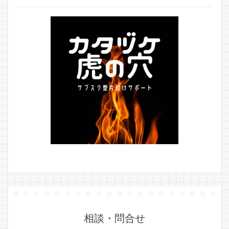
相談・問合せ