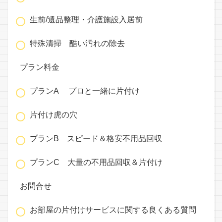
生前/遺品整理・介護施設入居前
特殊清掃 酷い汚れの除去
プラン料金
プランA プロと一緒に片付け
片付け虎の穴
プランB スピード＆格安不用品回収
プランC 大量の不用品回収＆片付け
お問合せ
お部屋の片付けサービスに関する良くある質問