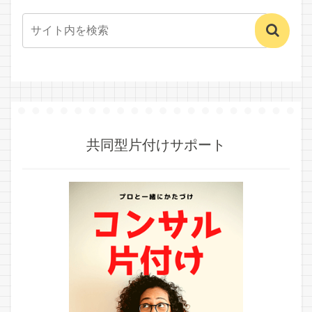
共同型片付けサポート