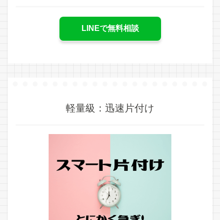
LINEで無料相談
軽量級：迅速片付け