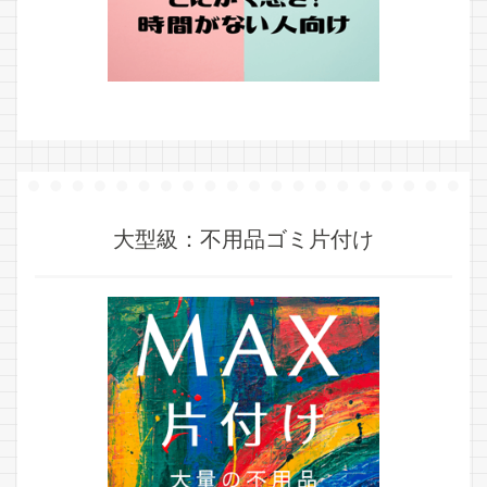
大型級：不用品ゴミ片付け