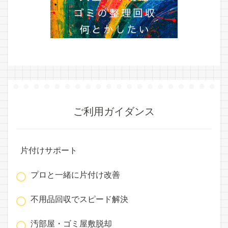
ご利用ガイダンス
片付けサポート
プロと一緒に片付け改善
不用品回収でスピード解決
汚部屋・ゴミ屋敷脱却