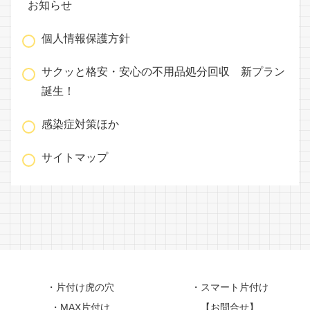
お知らせ
個人情報保護方針
サクッと格安・安心の不用品処分回収 新プラン
誕生！
感染症対策ほか
サイトマップ
・片付け虎の穴
・スマート片付け
・MAX片付け
【お問合せ】