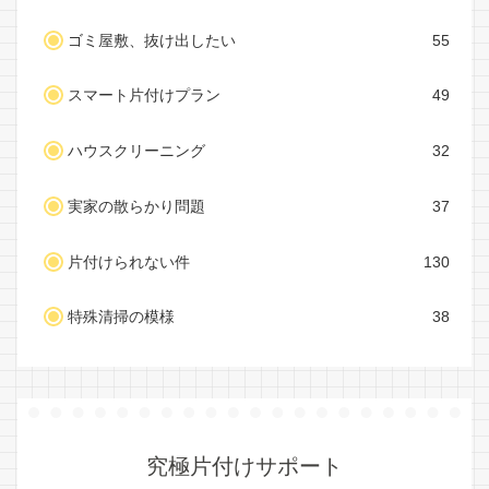
ゴミ屋敷、抜け出したい
55
スマート片付けプラン
49
ハウスクリーニング
32
実家の散らかり問題
37
片付けられない件
130
特殊清掃の模様
38
究極片付けサポート