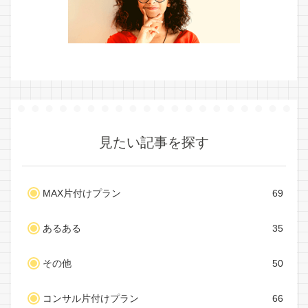
見たい記事を探す
MAX片付けプラン
69
あるある
35
その他
50
コンサル片付けプラン
66