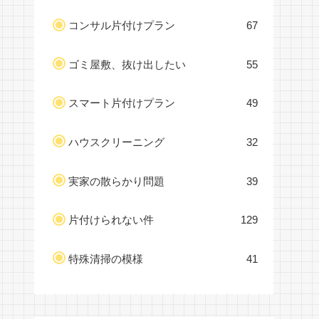
コンサル片付けプラン
67
ゴミ屋敷、抜け出したい
55
スマート片付けプラン
49
ハウスクリーニング
32
実家の散らかり問題
39
片付けられない件
129
特殊清掃の模様
41