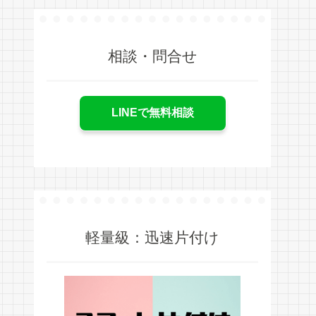
相談・問合せ
LINEで無料相談
軽量級：迅速片付け