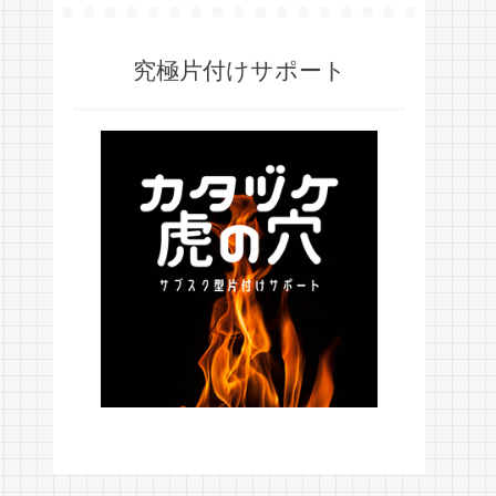
究極片付けサポート