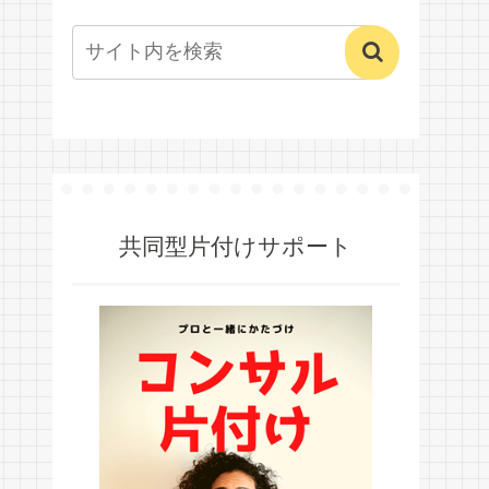
共同型片付けサポート