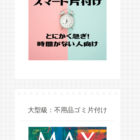
大型級：不用品ゴミ片付け