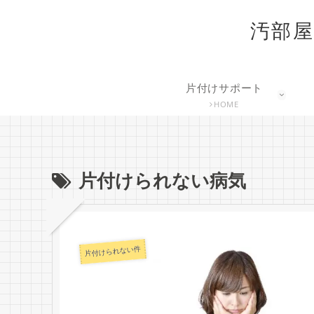
汚部屋
片付けサポート
HOME
片付けられない病気
片付けられない件