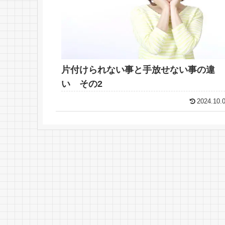
片付けられない事と手放せない事の違
い その2
2024.10.