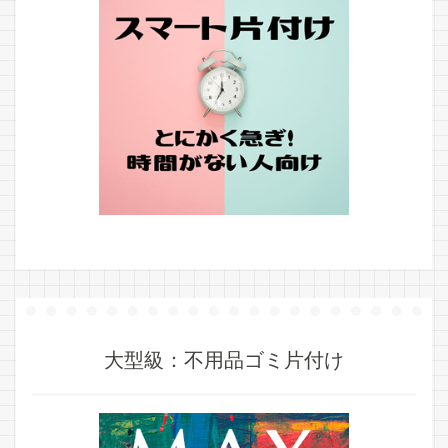
大型級：不用品ゴミ片付け