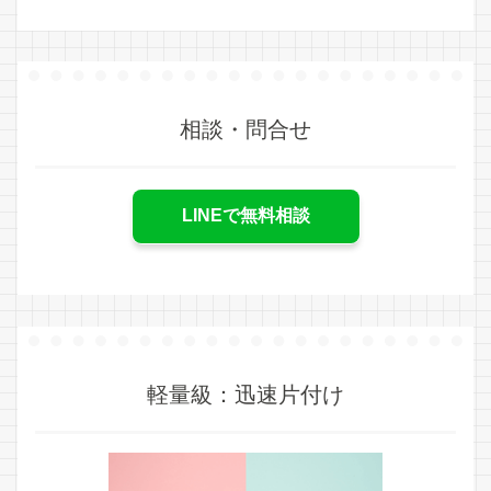
相談・問合せ
LINEで無料相談
軽量級：迅速片付け