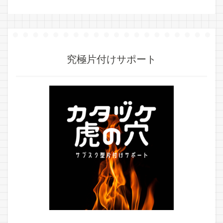
究極片付けサポート