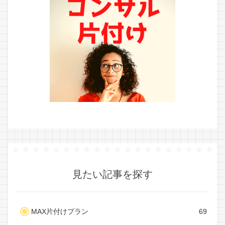
見たい記事を探す
MAX片付けプラン
69