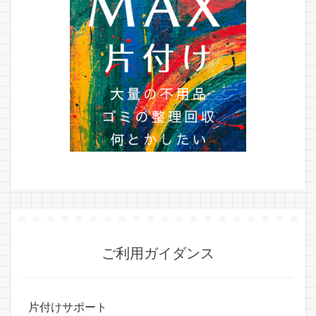
ご利用ガイダンス
片付けサポート