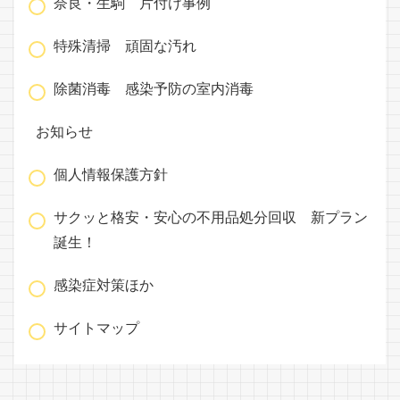
奈良・生駒 片付け事例
特殊清掃 頑固な汚れ
除菌消毒 感染予防の室内消毒
お知らせ
個人情報保護方針
サクッと格安・安心の不用品処分回収 新プラン
誕生！
感染症対策ほか
サイトマップ