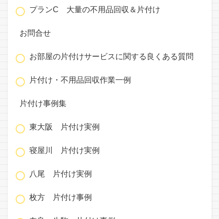
プランC 大量の不用品回収＆片付け
お問合せ
お部屋の片付けサービスに関する良くある質問
片付け・不用品回収作業一例
片付け事例集
東大阪 片付け実例
寝屋川 片付け実例
八尾 片付け実例
枚方 片付け事例