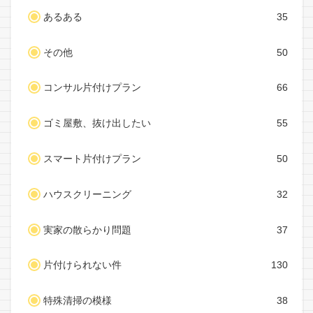
あるある
35
その他
50
コンサル片付けプラン
66
ゴミ屋敷、抜け出したい
55
スマート片付けプラン
50
ハウスクリーニング
32
実家の散らかり問題
37
片付けられない件
130
特殊清掃の模様
38