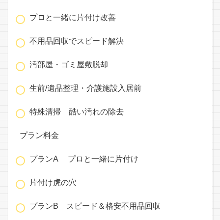
プロと一緒に片付け改善
不用品回収でスピード解決
汚部屋・ゴミ屋敷脱却
生前/遺品整理・介護施設入居前
特殊清掃 酷い汚れの除去
プラン料金
プランA プロと一緒に片付け
片付け虎の穴
プランB スピード＆格安不用品回収