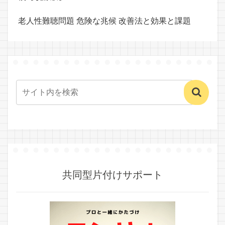
老人性難聴問題 危険な兆候 改善法と効果と課題
共同型片付けサポート