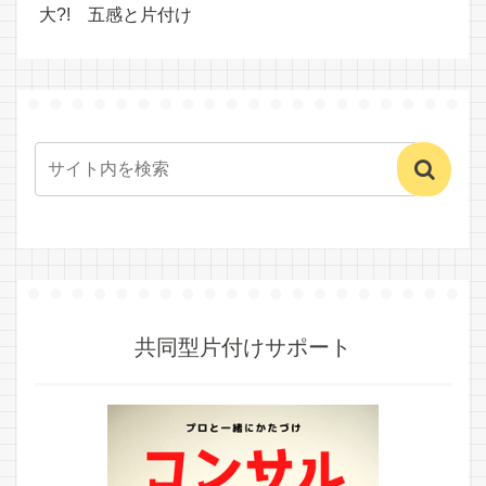
大?! 五感と片付け
共同型片付けサポート