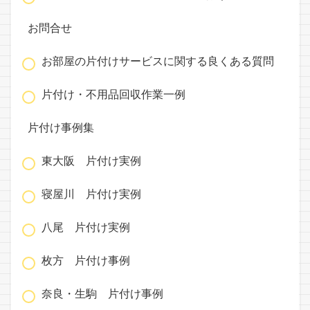
お問合せ
お部屋の片付けサービスに関する良くある質問
片付け・不用品回収作業一例
片付け事例集
東大阪 片付け実例
寝屋川 片付け実例
八尾 片付け実例
枚方 片付け事例
奈良・生駒 片付け事例