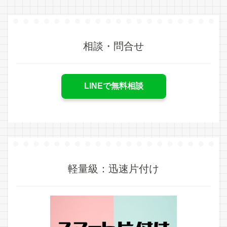
相談・問合せ
LINEで無料相談
軽量級：迅速片付け