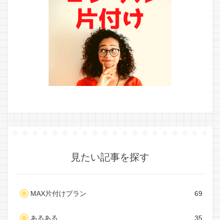
見たい記事を探す
MAX片付けプラン
69
あるある
35