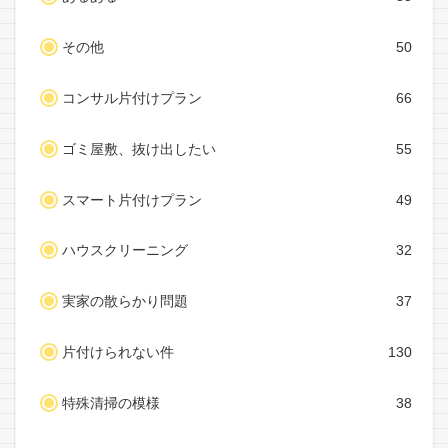
その他
50
コンサル片付けプラン
66
ゴミ屋敷、抜け出したい
55
スマート片付けプラン
49
ハウスクリーニング
32
実家の散らかり問題
37
片付けられない件
130
特殊清掃の模様
38