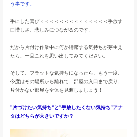
う事です。
手にした喜び＜＜＜＜＜＜＜＜＜＜＜＜＜＜手放す
口惜しさ、悲しみにつながるのです。
だから片付け作業中に何か躊躇する気持ちが芽生え
たら、一旦これを思い出してみてください。
そして、フラットな気持ちになったら、もう一度、
今度はその場所から離れて、部屋の入口まで戻り、
片付かない部屋を全体を見渡しましょう！
”片づけたい気持ち”と”手放したくない気持ち”アナ
タはどちらが大きいですか？