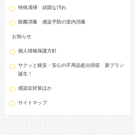
特殊清掃 頑固な汚れ
除菌消毒 感染予防の室内消毒
お知らせ
個人情報保護方針
サクッと格安・安心の不用品処分回収 新プラン
誕生！
感染症対策ほか
サイトマップ