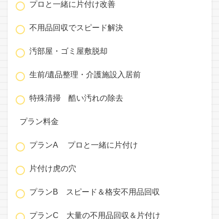
プロと一緒に片付け改善
不用品回収でスピード解決
汚部屋・ゴミ屋敷脱却
生前/遺品整理・介護施設入居前
特殊清掃 酷い汚れの除去
プラン料金
プランA プロと一緒に片付け
片付け虎の穴
プランB スピード＆格安不用品回収
プランC 大量の不用品回収＆片付け