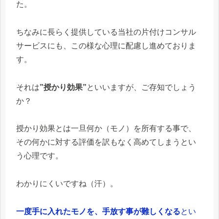
た。
ちなみに長らく提供している当社の片付けコンサル
サービスにも、この様な心理に配慮し進めておりま
す。
それは
”授かり効果”
といいますが、ご存知でしょう
か？
授かり効果とは一旦何か（モノ）を所有する事で、
その何かに対する評価を訳もなく高めてしまうとい
う心理です。
わかりにくいですね（汗）。
一度手に入れたモノを、手放す事が難しくなる
とい