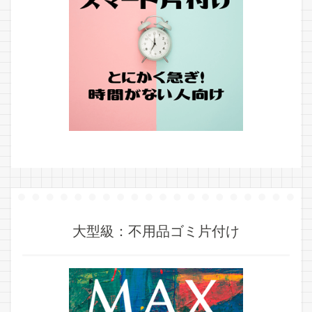
大型級：不用品ゴミ片付け