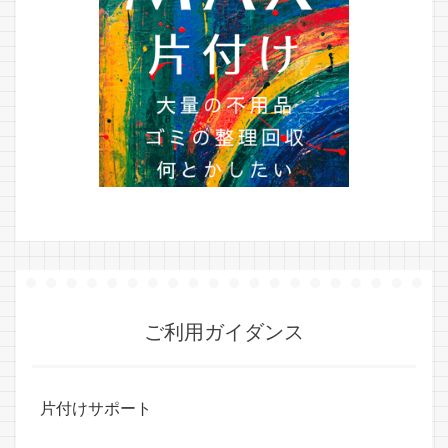
ご利用ガイダンス
片付けサポート