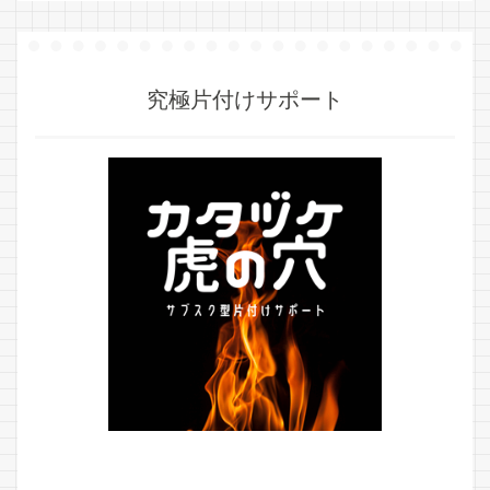
究極片付けサポート