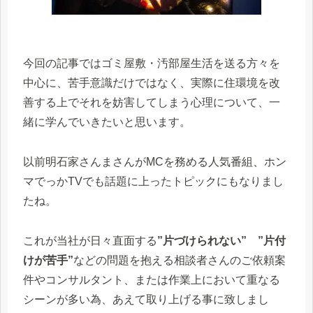
今回の記事ではゴミ屋敷・汚部屋生活を送る方々を
中心に、苦手意識だけではなく、実際に住環境を改
善する上でそれを妨害してしまう心理について、一
緒に学んでいきたいと思います。
以前明石家さんまさんがMCを務める人気番組、ホン
マでっかTVでも話題に上ったトピックにもなりまし
たね。
これが当社が日々直面する
”片づけられない”
”片付
けが苦手”
などの問題を抱える相談者さんのご依頼案
件やコンサルタント、または作業上において重なる
シーンが多い為、あえて取り上げる事に致しまし