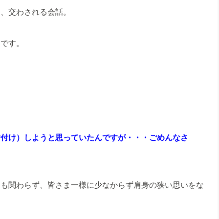
に、交わされる会話。
例です。
片付け）しようと思っていたんですが・・・ごめんなさ
にも関わらず、皆さま一様に少なからず肩身の狭い思いをな