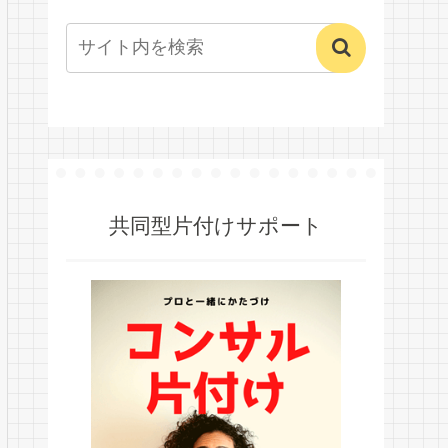
共同型片付けサポート