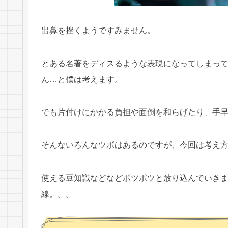
出鼻を挫くようですみません。
とある名著をディスるような表現になってしまっ
ん…と僕は考えます。
でも片付けにかかる負担や面倒を和らげたり、手
そんないろんなツボはあるのですが、今回は考え
使える豆知識などなどポツポツと放り込んでいき
線。。。