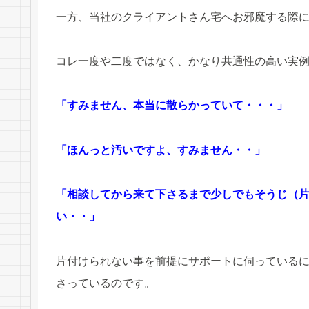
一方、当社のクライアントさん宅へお邪魔する際
コレ一度や二度ではなく、かなり共通性の高い実
「すみません、本当に散らかっていて・・・」
「ほんっと汚いですよ、すみません・・」
「相談してから来て下さるまで少しでもそうじ（
い・・」
片付けられない事を前提にサポートに伺っている
さっているのです。