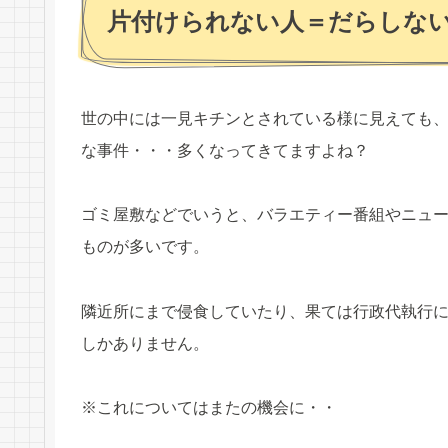
片付けられない人＝だらしな
世の中には一見キチンとされている様に見えても
な事件・・・多くなってきてますよね？
ゴミ屋敷などでいうと、バラエティー番組やニュ
ものが多いです。
隣近所にまで侵食していたり、果ては行政代執行
しかありません。
※これについてはまたの機会に・・