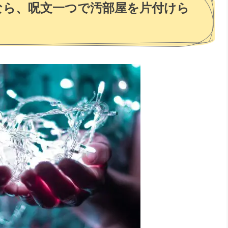
なら、呪文一つで汚部屋を片付けら