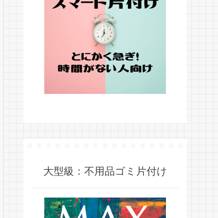
大型級：不用品ゴミ片付け