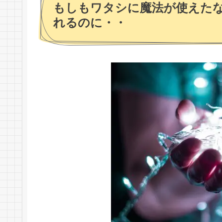
もしもワタシに魔法が使えた
れるのに・・