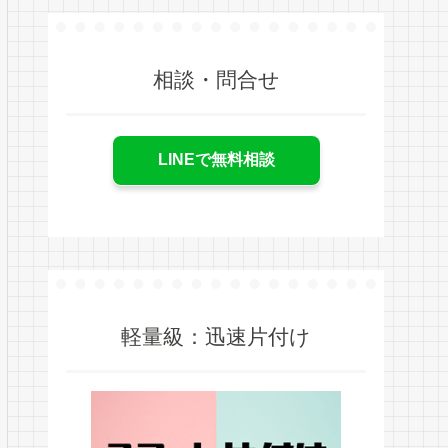
相談・問合せ
LINEで無料相談
軽量級：迅速片付け