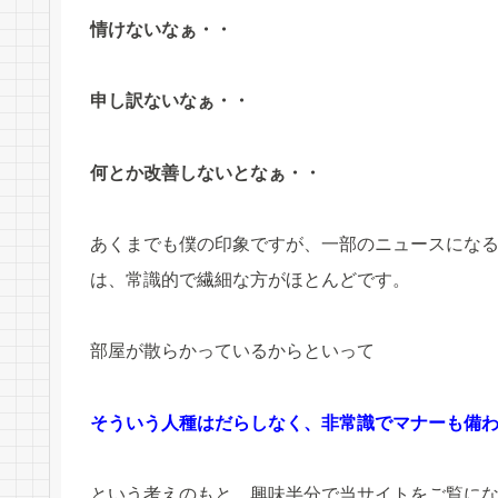
情けないなぁ・・
申し訳ないなぁ・・
何とか改善しないとなぁ・・
あくまでも僕の印象ですが、一部のニュースにな
は、常識的で繊細な方がほとんどです。
部屋が散らかっているからといって
そういう人種はだらしなく、非常識でマナーも備
という考えのもと、興味半分で当サイトをご覧に