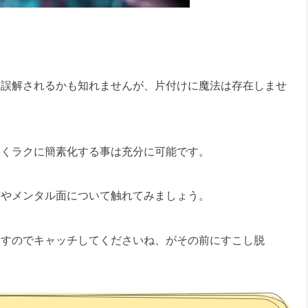
て誤解されるかも知れませんが、片付けに魔法は存在しませ
早くラクに簡素化する事は充分に可能です。
方やメンタル面について触れてみましょう。
ますのでキャッチしてくださいね、がその前にすこし脱