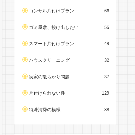
コンサル片付けプラン
66
ゴミ屋敷、抜け出したい
55
スマート片付けプラン
49
ハウスクリーニング
32
実家の散らかり問題
37
片付けられない件
129
特殊清掃の模様
38