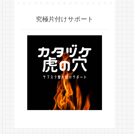
究極片付けサポート