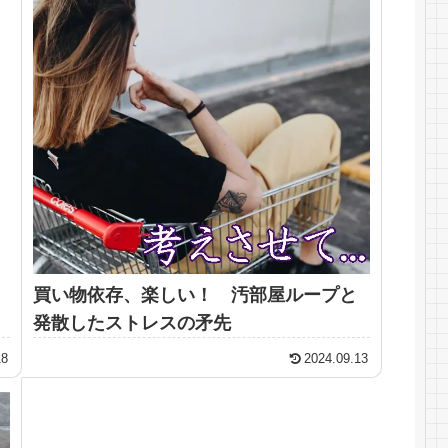
買い物依存、楽しい！ 汚部屋ループと
発散したストレスの矛先
18
2024.09.13