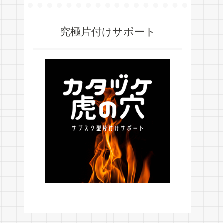
究極片付けサポート