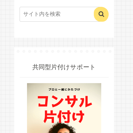
共同型片付けサポート