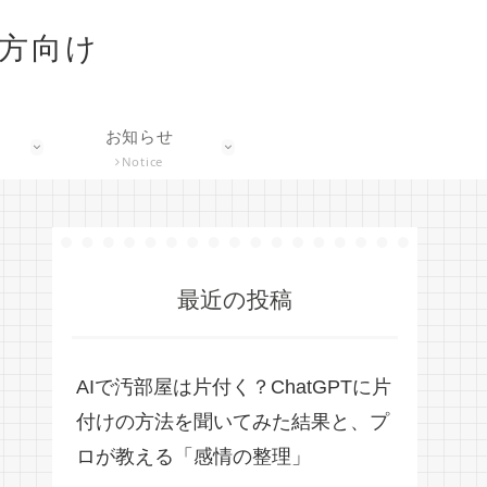
な方向け
お知らせ
Notice
最近の投稿
AIで汚部屋は片付く？ChatGPTに片
付けの方法を聞いてみた結果と、プ
ロが教える「感情の整理」