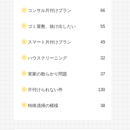
コンサル片付けプラン
66
ゴミ屋敷、抜け出したい
55
スマート片付けプラン
49
ハウスクリーニング
32
実家の散らかり問題
37
片付けられない件
130
特殊清掃の模様
38