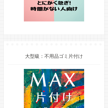
大型級：不用品ゴミ片付け