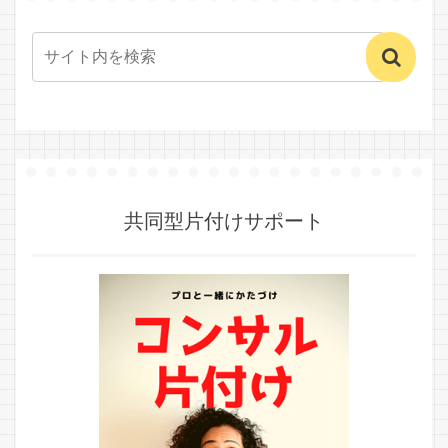
共同型片付けサポート