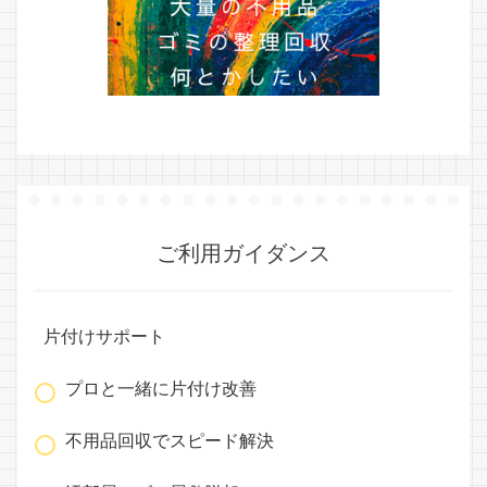
ご利用ガイダンス
片付けサポート
プロと一緒に片付け改善
不用品回収でスピード解決