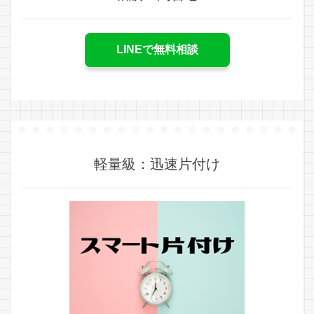
LINEで無料相談
軽量級：迅速片付け