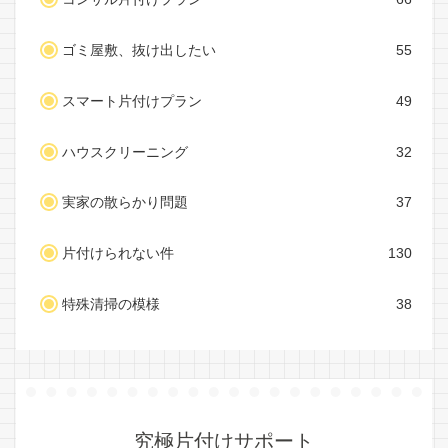
ゴミ屋敷、抜け出したい
55
スマート片付けプラン
49
ハウスクリーニング
32
実家の散らかり問題
37
片付けられない件
130
特殊清掃の模様
38
究極片付けサポート