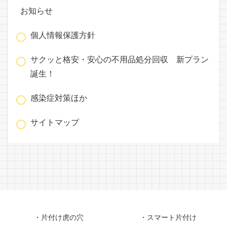
お知らせ
個人情報保護方針
サクッと格安・安心の不用品処分回収 新プラン
誕生！
感染症対策ほか
サイトマップ
・片付け虎の穴
・スマート片付け