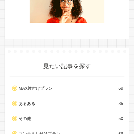
見たい記事を探す
MAX片付けプラン
69
あるある
35
その他
50
コンサル片付けプラン
66