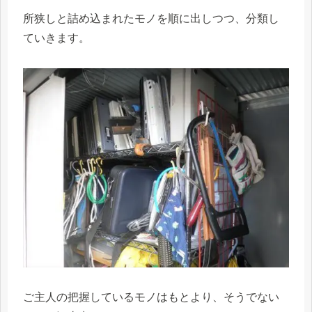
所狭しと詰め込まれたモノを順に出しつつ、分類し
ていきます。
ご主人の把握しているモノはもとより、そうでない