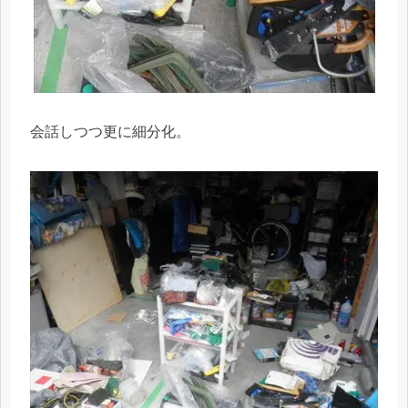
会話しつつ更に細分化。