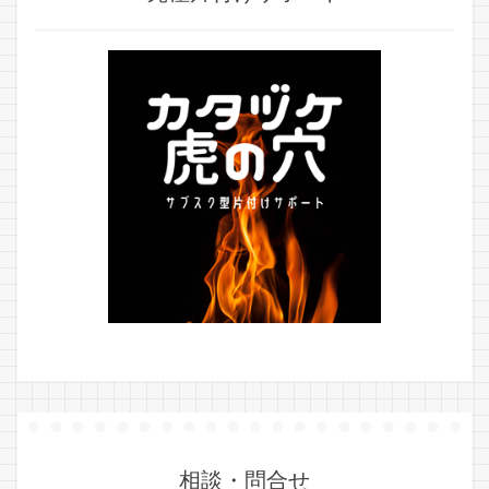
相談・問合せ