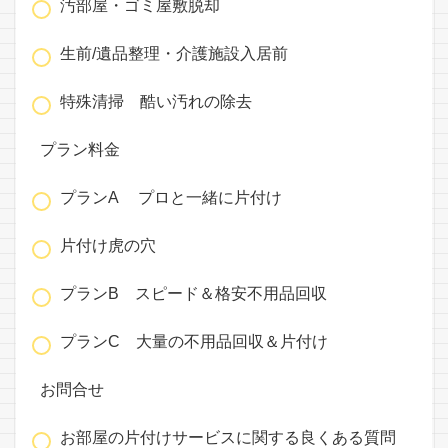
汚部屋・ゴミ屋敷脱却
生前/遺品整理・介護施設入居前
特殊清掃 酷い汚れの除去
プラン料金
プランA プロと一緒に片付け
片付け虎の穴
プランB スピード＆格安不用品回収
プランC 大量の不用品回収＆片付け
お問合せ
お部屋の片付けサービスに関する良くある質問