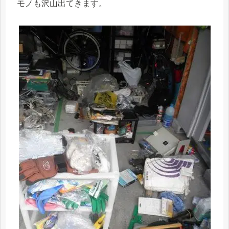
モノも沢山出てきます。