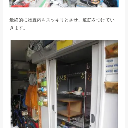
最終的に物置内をスッキリとさせ、道筋をつけてい
きます。