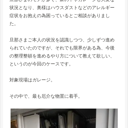
状況となり、奥様はハウスダストなどのアレルギー
症状をお抱えの為困っているとご相談がありまし
た。
旦那さまご本人の状況を認識しつつ、少しずつ進め
られていたのですが、それでも限界がある為、今後
の整理整頓を進めるやり方について教えて欲しい、
というのが今回のケースです。
対象現場はガレージ。
その中で、最も厄介な物置に着手。