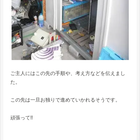
ご主人にはこの先の手順や、考え方などを伝えまし
た。
この先は一旦お独りで進めていかれるそうです。
頑張って!!