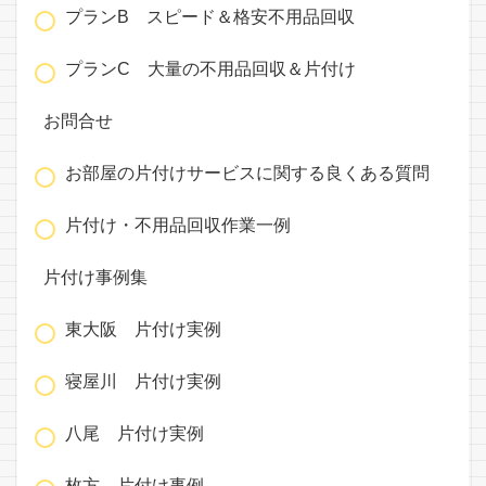
プランB スピード＆格安不用品回収
プランC 大量の不用品回収＆片付け
お問合せ
お部屋の片付けサービスに関する良くある質問
片付け・不用品回収作業一例
片付け事例集
東大阪 片付け実例
寝屋川 片付け実例
八尾 片付け実例
枚方 片付け事例