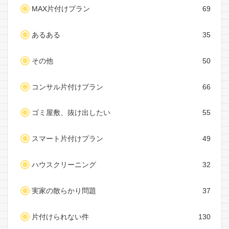
MAX片付けプラン
69
あるある
35
その他
50
コンサル片付けプラン
66
ゴミ屋敷、抜け出したい
55
スマート片付けプラン
49
ハウスクリーニング
32
実家の散らかり問題
37
片付けられない件
130