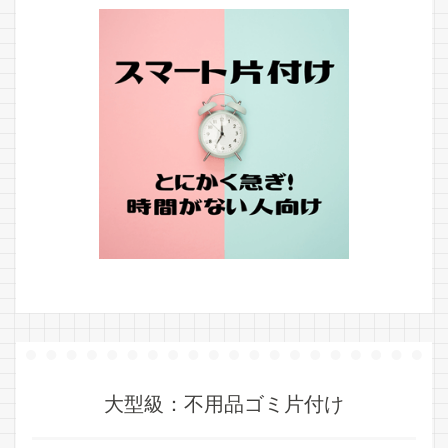
大型級：不用品ゴミ片付け