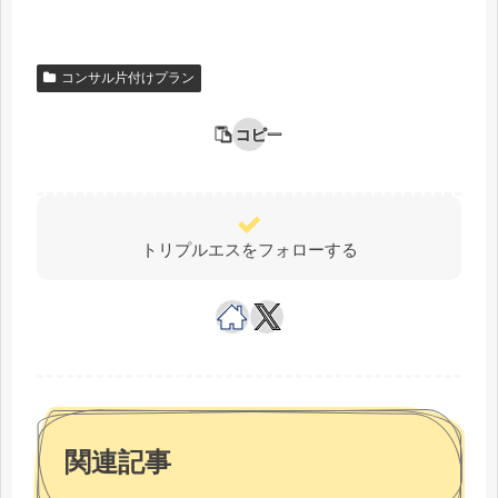
コンサル片付けプラン
コピー
トリプルエスをフォローする
関連記事