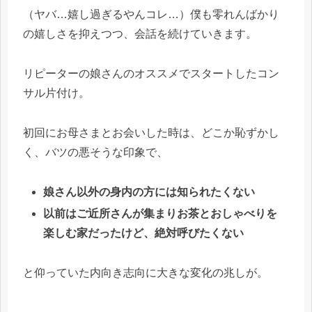
（ヤバ…嬉し過ぎるやんコレ…）僕も零れんばかり
の嬉しさを抑えつつ、会話を続けていきます。
リピーターの娘さんのオススメでスタートしたコン
サル片付け。
初回にお母さまとお会いした時は、どこか恥ずかし
く、バツの悪そうな印象で、
娘さん以外の身内の方には知られたくない
以前はご近所さんが集まりお茶とおしゃべりを
楽しむ家だったけど、絶対呼びたくない
と仰っていた内向き志向に大きな変化の兆しが。