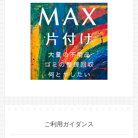
ご利用ガイダンス