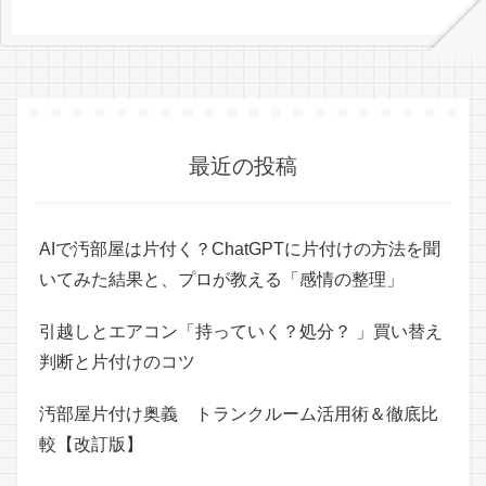
最近の投稿
AIで汚部屋は片付く？ChatGPTに片付けの方法を聞
いてみた結果と、プロが教える「感情の整理」
引越しとエアコン「持っていく？処分？ 」買い替え
判断と片付けのコツ
汚部屋片付け奥義 トランクルーム活用術＆徹底比
較【改訂版】