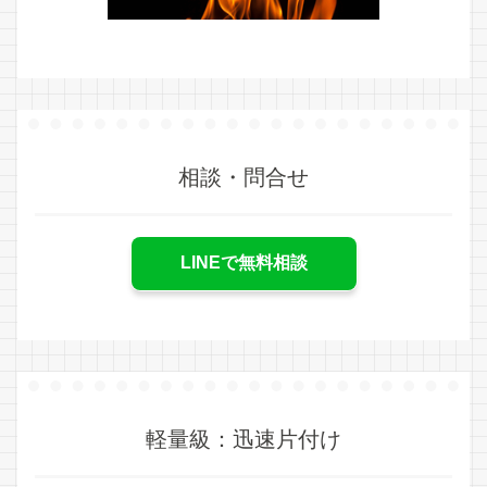
相談・問合せ
LINEで無料相談
軽量級：迅速片付け