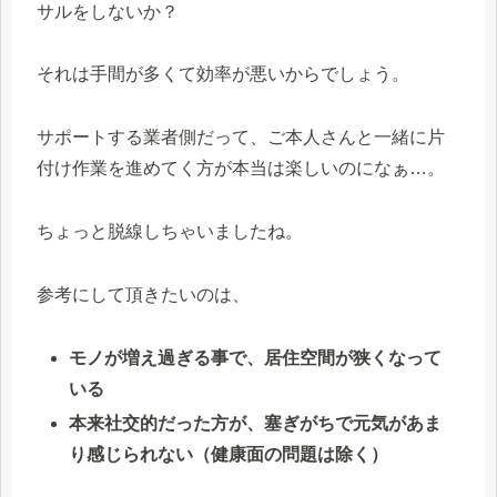
サルをしないか？
それは手間が多くて効率が悪いからでしょう。
サポートする業者側だって、ご本人さんと一緒に片
付け作業を進めてく方が本当は楽しいのになぁ…。
ちょっと脱線しちゃいましたね。
参考にして頂きたいのは、
モノが増え過ぎる事で、居住空間が狭くなって
いる
本来社交的だった方が、塞ぎがちで元気があま
り感じられない（健康面の問題は除く）