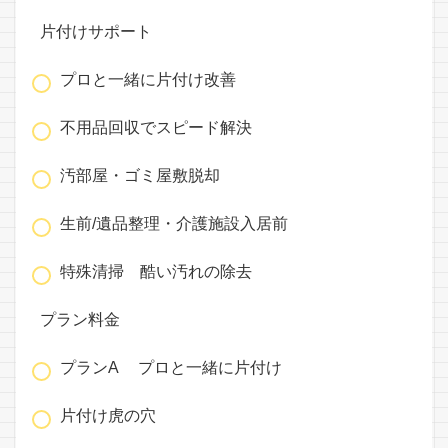
片付けサポート
プロと一緒に片付け改善
不用品回収でスピード解決
汚部屋・ゴミ屋敷脱却
生前/遺品整理・介護施設入居前
特殊清掃 酷い汚れの除去
プラン料金
プランA プロと一緒に片付け
片付け虎の穴