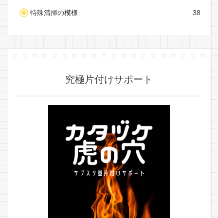
特殊清掃の模様
38
究極片付けサポート