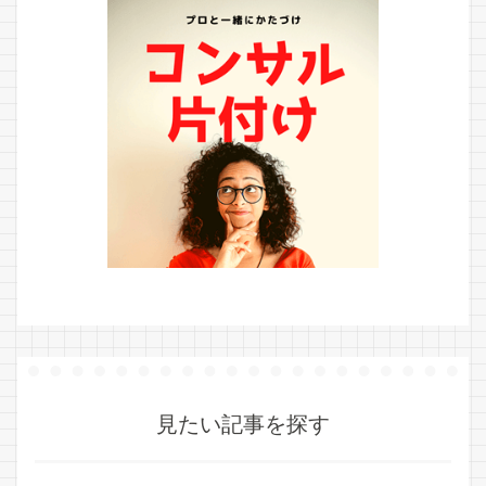
見たい記事を探す