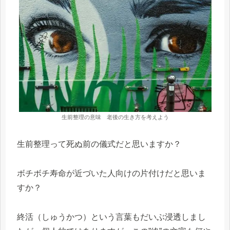
生前整理の意味 老後の生き方を考えよう
生前整理って死ぬ前の儀式だと思いますか？
ボチボチ寿命が近づいた人向けの片付けだと思いま
すか？
終活（しゅうかつ）という言葉もだいぶ浸透しまし