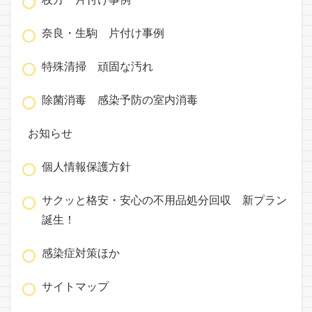
奈良・生駒 片付け事例
特殊清掃 頑固な汚れ
除菌消毒 感染予防の室内消毒
お知らせ
個人情報保護方針
サクッと格安・安心の不用品処分回収 新プラン
誕生！
感染症対策ほか
サイトマップ