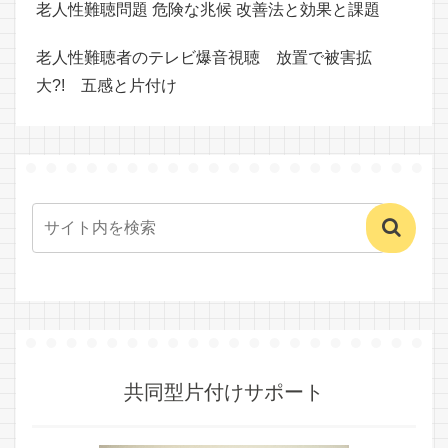
老人性難聴問題 危険な兆候 改善法と効果と課題
老人性難聴者のテレビ爆音視聴 放置で被害拡
大?! 五感と片付け
共同型片付けサポート