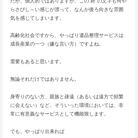
たが、個人的ではありますが、この”終”の文字も何や
らさびし～い感じが漂って、なんか後ろ向きな雰囲
気を感じてしまいます。
高齢化社会ですから、やっぱり遺品整理サービスは
成長産業の一つ（嫌な言い方）ですよね。
需要もあると思います。
無論それだけではありません。
身寄りのない方、親族と疎遠（あるいは遠方で頻繁
に会えない）など、そういった環境においては、非
常に有意義なサービスとして機能致します。
でも、やっぱり出来れば