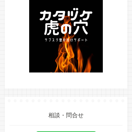
相談・問合せ