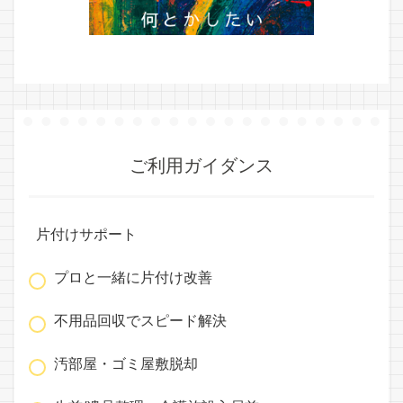
ご利用ガイダンス
片付けサポート
プロと一緒に片付け改善
不用品回収でスピード解決
汚部屋・ゴミ屋敷脱却