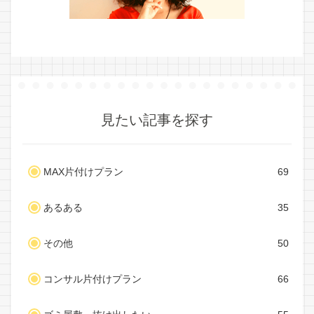
見たい記事を探す
MAX片付けプラン
69
あるある
35
その他
50
コンサル片付けプラン
66