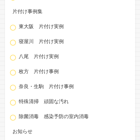
片付け事例集
東大阪 片付け実例
寝屋川 片付け実例
八尾 片付け実例
枚方 片付け事例
奈良・生駒 片付け事例
特殊清掃 頑固な汚れ
除菌消毒 感染予防の室内消毒
お知らせ