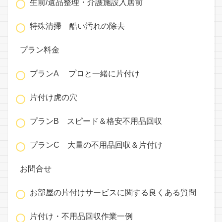
生前/遺品整理・介護施設入居前
特殊清掃 酷い汚れの除去
プラン料金
プランA プロと一緒に片付け
片付け虎の穴
プランB スピード＆格安不用品回収
プランC 大量の不用品回収＆片付け
お問合せ
お部屋の片付けサービスに関する良くある質問
片付け・不用品回収作業一例