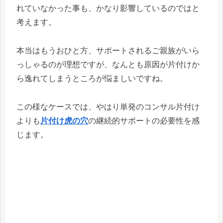
れていなかった事も、かなり影響しているのではと
考えます。
本当はもうおひと方、サポートされるご親族がいら
っしゃるのが理想ですが、なんとも原因が片付けか
ら逸れてしまうところが悩ましいですね。
この様なケースでは、やはり単発のコンサル片付け
よりも
片付け虎の穴
の継続的サポートの必要性を感
じます。