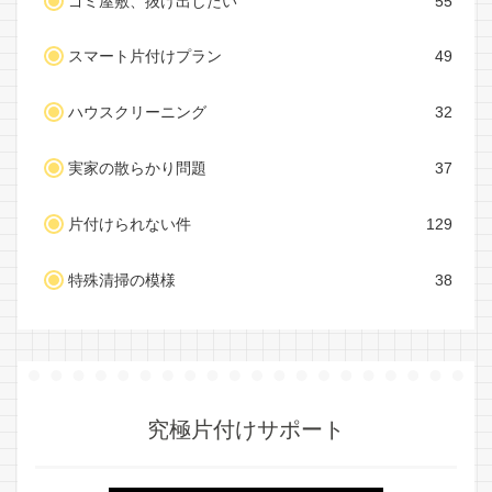
ゴミ屋敷、抜け出したい
55
スマート片付けプラン
49
ハウスクリーニング
32
実家の散らかり問題
37
片付けられない件
129
特殊清掃の模様
38
究極片付けサポート