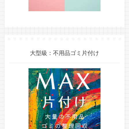
大型級：不用品ゴミ片付け