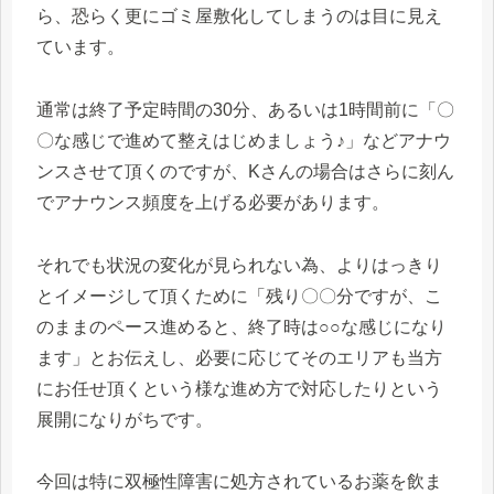
ら、恐らく更にゴミ屋敷化してしまうのは目に見え
ています。
通常は終了予定時間の30分、あるいは1時間前に「〇
〇な感じで進めて整えはじめましょう♪」などアナウ
ンスさせて頂くのですが、Kさんの場合はさらに刻ん
でアナウンス頻度を上げる必要があります。
それでも状況の変化が見られない為、よりはっきり
とイメージして頂くために「残り〇〇分ですが、こ
のままのペース進めると、終了時は○○な感じになり
ます」とお伝えし、必要に応じてそのエリアも当方
にお任せ頂くという様な進め方で対応したりという
展開になりがちです。
今回は特に双極性障害に処方されているお薬を飲ま