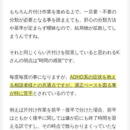
もちろん片付け作業を進める上で、一旦要・不要の
分類が必要となる事を踏まえても、肝心の分類方法
や基準が定まらず曖昧なので、結局物が拡散してし
まうんですね。
それと同じくらい片付けを阻害していると思われるK
さんの弱点は”時間の感覚”です。
毎度毎度の事になりますが、
ADHD系の症状を抱え
る相談者様との共通点ですが、適正ペースを図る事
が特に苦手
とされているのです。
例えば片付け作業を前半・後半で分けた場合、前半
はともかく後半に関しては嫌が応にも終了時間を迎
える訳ですし、その時点で散らかりまくっていたな