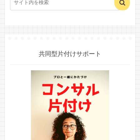
共同型片付けサポート