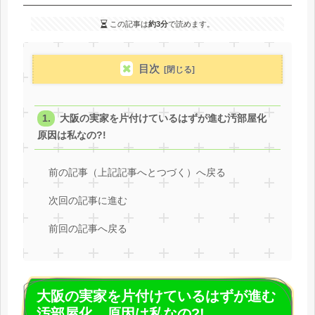
この記事は
約3分
で読めます。
目次
大阪の実家を片付けているはずが進む汚部屋化
原因は私なの?!
前の記事（上記記事へとつづく）へ戻る
次回の記事に進む
前回の記事へ戻る
大阪の実家を片付けているはずが進む
汚部屋化 原因は私なの?!