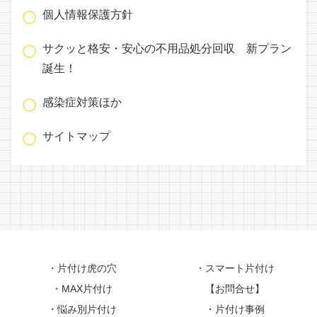
個人情報保護方針
サクッと格安・安心の不用品処分回収 新プラン
誕生！
感染症対策ほか
サイトマップ
・片付け虎の穴
・スマート片付け
・MAX片付け
【お問合せ】
・悩み別片付け
・片付け事例