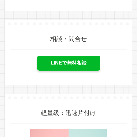
相談・問合せ
LINEで無料相談
軽量級：迅速片付け