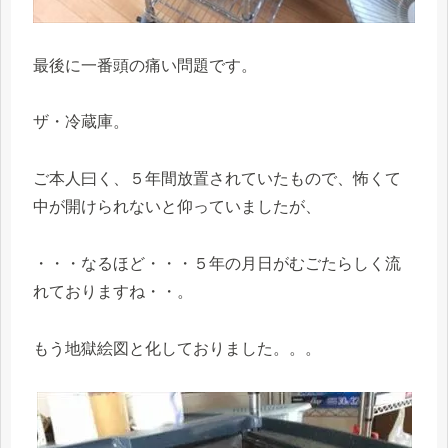
最後に一番頭の痛い問題です。
ザ・冷蔵庫。
ご本人曰く、５年間放置されていたもので、怖くて
中が開けられないと仰っていましたが、
・・・なるほど・・・５年の月日がむごたらしく流
れておりますね・・。
もう地獄絵図と化しておりました。。。