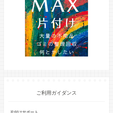
ご利用ガイダンス
片付けサポート