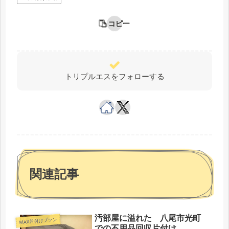
コピー
トリプルエスをフォローする
関連記事
汚部屋に溢れた 八尾市光町
MAX片付けプラン
での不用品回収片付け