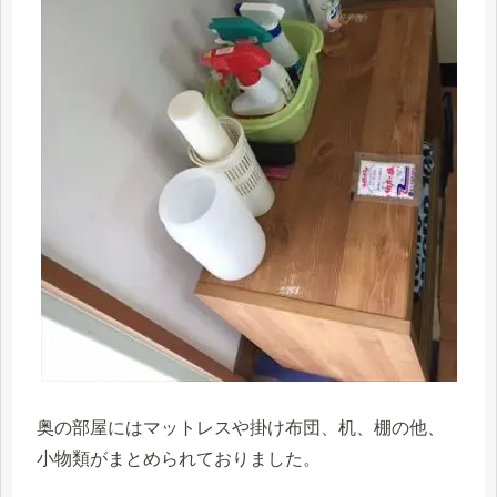
奥の部屋にはマットレスや掛け布団、机、棚の他、
小物類がまとめられておりました。