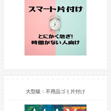
大型級：不用品ゴミ片付け