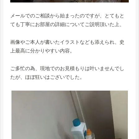
メールでのご相談から始まったのですが、とてもと
ても丁寧にお部屋の詳細についてご説明頂いた上、
画像やご本人が書いたイラストなども添えられ、史
上最高に分かりやすい内容。
ご多忙の為、現地でのお見積もりは叶いませんでし
たが、ほぼ狂いはございでした。