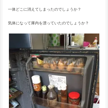
一体どこに消えてしまったのでしょうか？
気体になって庫内を漂っていたのでしょうか？