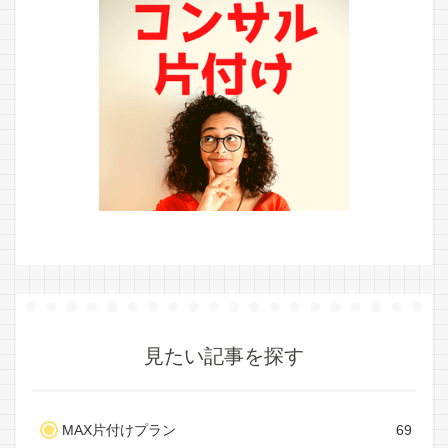
見たい記事を探す
MAX片付けプラン
69