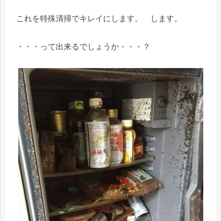
これを特殊清掃でキレイにします。 します。
・・・って出来るでしょうか・・・？