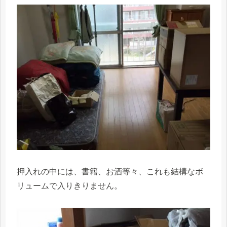
押入れの中には、書籍、お酒等々、これも結構なボ
リュームで入りきりません。