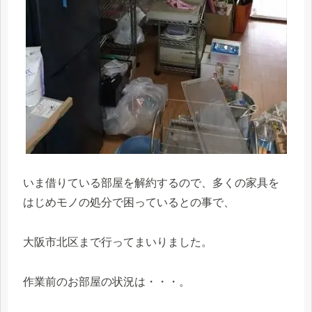
いま借りている部屋を解約するので、多くの家具を
はじめモノの処分で困っているとの事で、
大阪市北区まで行ってまいりました。
作業前のお部屋の状況は・・・。