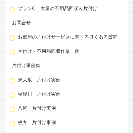
プランC 大量の不用品回収＆片付け
お問合せ
お部屋の片付けサービスに関する良くある質問
片付け・不用品回収作業一例
片付け事例集
東大阪 片付け実例
寝屋川 片付け実例
八尾 片付け実例
枚方 片付け事例