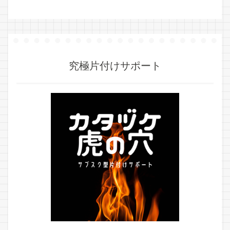
究極片付けサポート