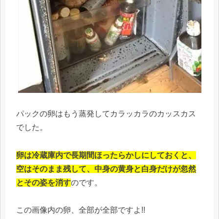
パックの卵はもう蒸発してカラッカラのカッスカス
でした。
卵は冷蔵庫内で長期間ほったらかしにしておくと、
空はそのまま残して、中身の黄身と白身だけが忽然
とその姿を消す
のです。
この画像内の卵、全部が全部ですよ!!