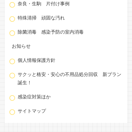
奈良・生駒 片付け事例
特殊清掃 頑固な汚れ
除菌消毒 感染予防の室内消毒
お知らせ
個人情報保護方針
サクッと格安・安心の不用品処分回収 新プラン
誕生！
感染症対策ほか
サイトマップ