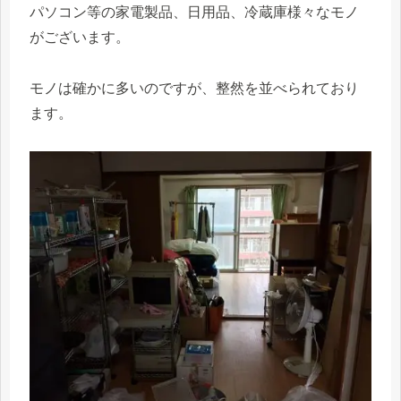
パソコン等の家電製品、日用品、冷蔵庫様々なモノ
がございます。
モノは確かに多いのですが、整然を並べられており
ます。