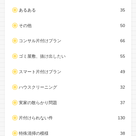
あるある
35
その他
50
コンサル片付けプラン
66
ゴミ屋敷、抜け出したい
55
スマート片付けプラン
49
ハウスクリーニング
32
実家の散らかり問題
37
片付けられない件
130
特殊清掃の模様
38