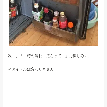
次回、「～時の流れに逆らって～」お楽しみに。
※タイトルは変わりません