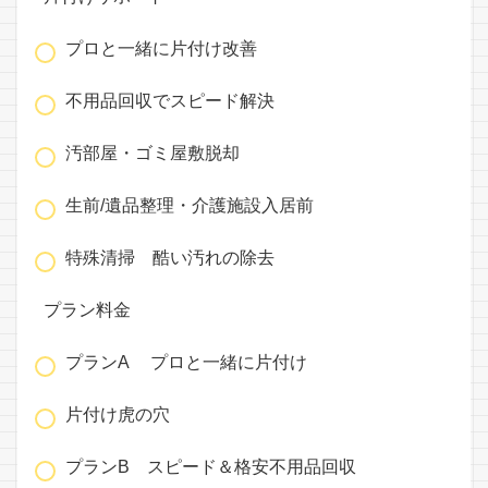
プロと一緒に片付け改善
不用品回収でスピード解決
汚部屋・ゴミ屋敷脱却
生前/遺品整理・介護施設入居前
特殊清掃 酷い汚れの除去
プラン料金
プランA プロと一緒に片付け
片付け虎の穴
プランB スピード＆格安不用品回収