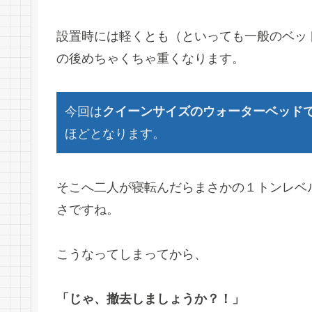
設置時には軽くとも（といっても一般のベッ
の後めちゃくちゃ重くなります。
今回は
クイーンサイズのウォーターベッド
ほどとなります。
そこへ二人が寝転んだらまさかの１トンレベ
さですね。
こうなってしまってから、
「じゃ、撤去しましょうか？！」