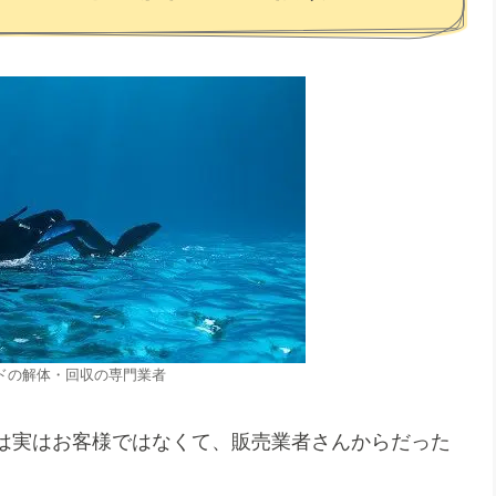
ドの解体・回収の専門業者
は実はお客様ではなくて、販売業者さんからだった