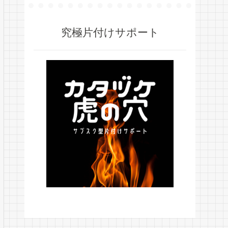
究極片付けサポート