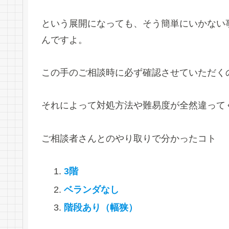
という展開になっても、そう簡単にいかない
んですよ。
この手のご相談時に必ず確認させていただく
それによって対処方法や難易度が全然違って
ご相談者さんとのやり取りで分かったコト
3階
ベランダなし
階段あり（幅狭）