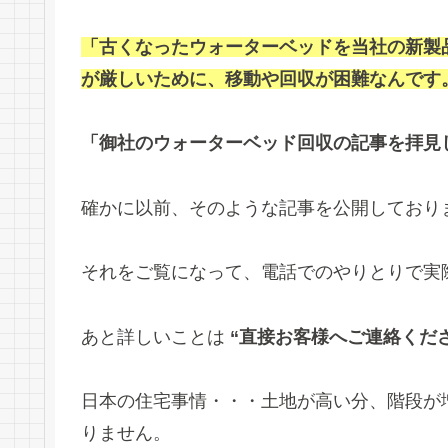
「古くなったウォーターベッドを当社の新製
が厳しいために、移動や回収が困難なんです
「御社のウォーターベッド回収の記事を拝見
確かに以前、そのような記事を公開しており
それをご覧になって、電話でのやりとりで実
あと詳しいことは
“直接お客様へご連絡くだ
日本の住宅事情・・・土地が高い分、階段が
りません。