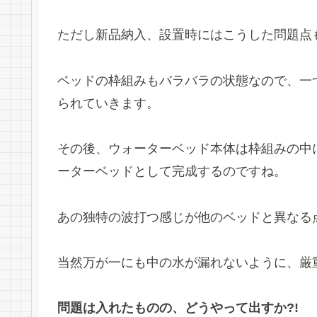
ただし新品納入、設置時にはこうした問題点
ベッドの枠組みもバラバラの状態なので、一
られていきます。
その後、ウォーターベッド本体は枠組みの中
ーターベッドとして完成するのですね。
あの独特の波打つ感じが他のベッドと異なる
当然万が一にも中の水が漏れないように、厳
問題は入れたものの、どうやって出すか?!