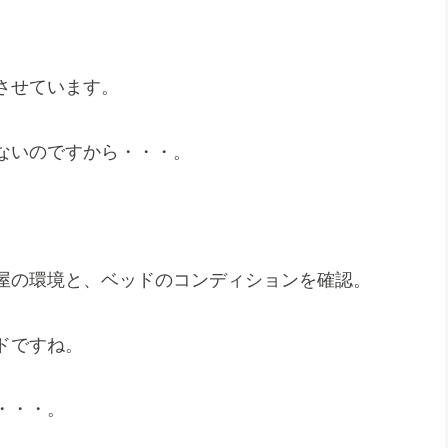
させています。
ないのですから・・・。
屋の環境と、ベッドのコンディションを確認。
ドですね。
・・・。