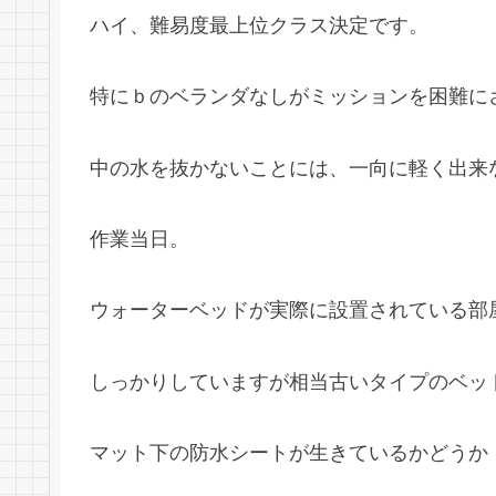
ハイ、難易度最上位クラス決定です。
特にｂのベランダなしがミッションを困難に
中の水を抜かないことには、一向に軽く出来
作業当日。
ウォーターベッドが実際に設置されている部
しっかりしていますが相当古いタイプのベッ
マット下の防水シートが生きているかどうか