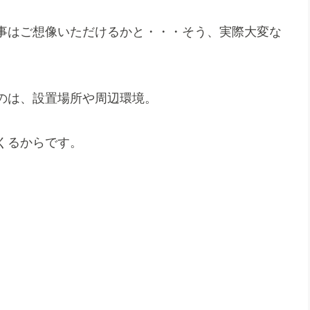
事はご想像いただけるかと・・・そう、実際大変な
のは、設置場所や周辺環境。
くるからです。