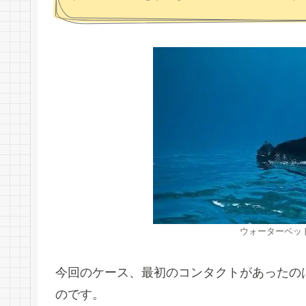
ウォーターベッ
今回のケース、最初のコンタクトがあったの
のです。