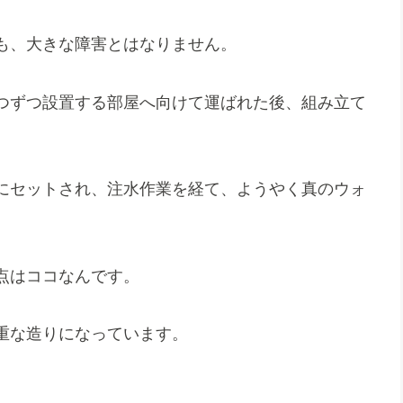
も、大きな障害とはなりません。
つずつ設置する部屋へ向けて運ばれた後、組み立て
にセットされ、注水作業を経て、ようやく真のウォ
点はココなんです。
重な造りになっています。