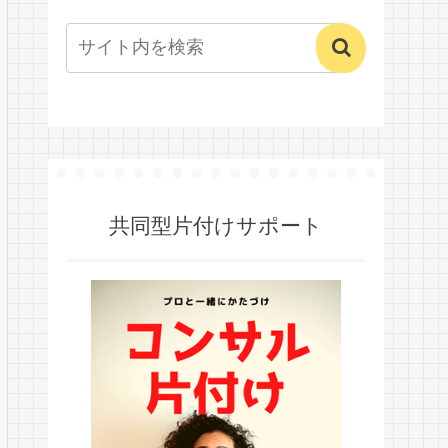
共同型片付けサポート