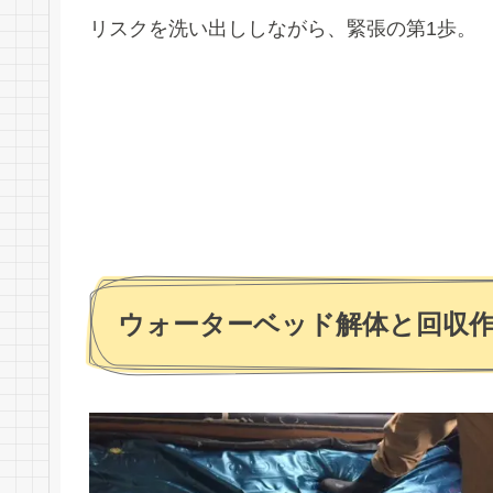
リスクを洗い出ししながら、緊張の第1歩。
ウォーターベッド解体と回収