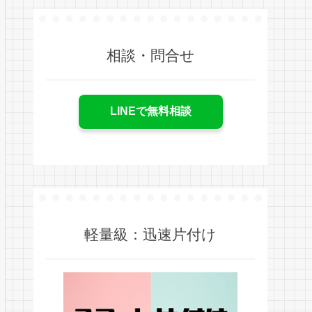
相談・問合せ
LINEで無料相談
軽量級：迅速片付け