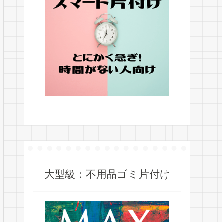
大型級：不用品ゴミ片付け