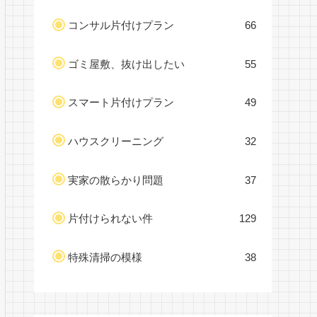
コンサル片付けプラン
66
ゴミ屋敷、抜け出したい
55
スマート片付けプラン
49
ハウスクリーニング
32
実家の散らかり問題
37
片付けられない件
129
特殊清掃の模様
38