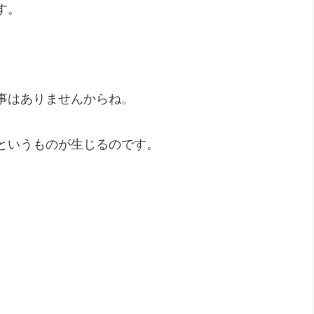
す。
事はありませんからね。
というものが生じるのです。