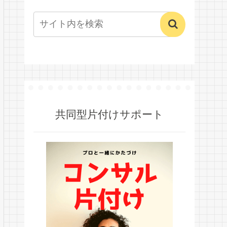
共同型片付けサポート