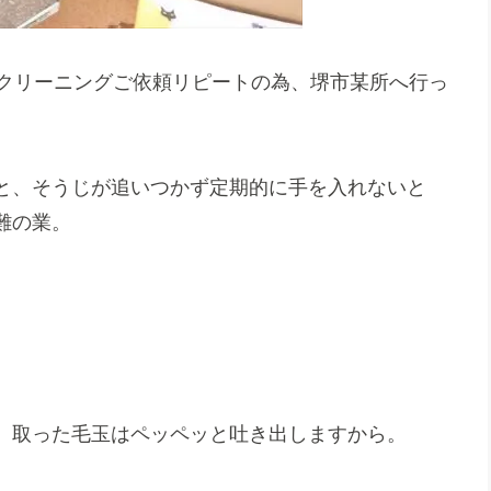
内クリーニングご依頼リピートの為、堺市某所へ行っ
と、そうじが追いつかず定期的に手を入れないと
難の業。
、取った毛玉はペッペッと吐き出しますから。