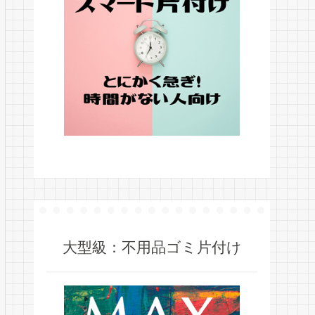
大型級：不用品ゴミ片付け