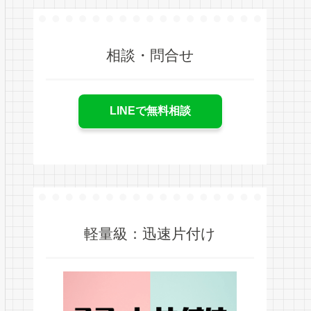
相談・問合せ
LINEで無料相談
軽量級：迅速片付け