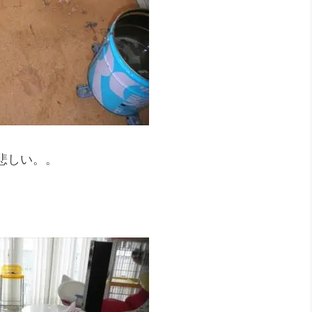
悲しい。。