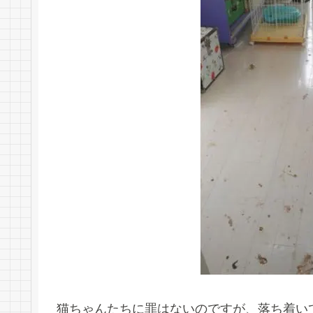
猫ちゃんたちに罪はないのですが、落ち着い