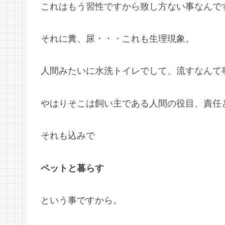
これはもう習性ですから致し方ない事なんで
それに糞、尿・・・これも生理現象。
人間みたいに水洗トイレでして、流すなんて
やはりそこは飼い主である人間の役目、責任
それも込みで
ペットと暮らす
という事ですから。