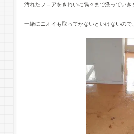
汚れたフロアをきれいに隅々まで洗っていき
一緒にニオイも取ってかないといけないので