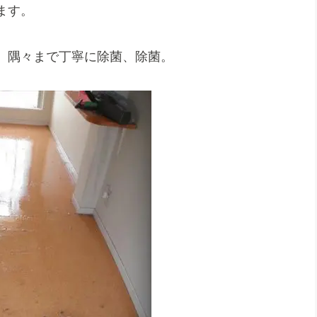
ます。
、隅々まで丁寧に除菌、除菌。