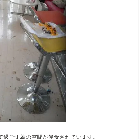
て過ごす為の空間が侵食されています。