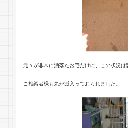
元々が非常に洒落たお宅だけに、この状況は
ご相談者様も気が滅入っておられました。