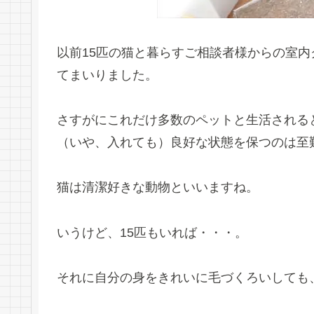
以前15匹の猫と暮らすご相談者様からの室
てまいりました。
さすがにこれだけ多数のペットと生活される
（いや、入れても）良好な状態を保つのは至
猫は清潔好きな動物といいますね。
いうけど、15匹もいれば・・・。
それに自分の身をきれいに毛づくろいしても