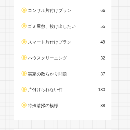
コンサル片付けプラン
66
ゴミ屋敷、抜け出したい
55
スマート片付けプラン
49
ハウスクリーニング
32
実家の散らかり問題
37
片付けられない件
130
特殊清掃の模様
38