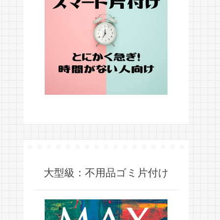
大型級：不用品ゴミ片付け