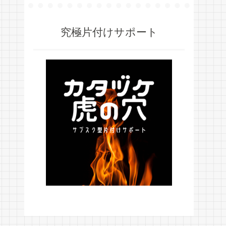
究極片付けサポート