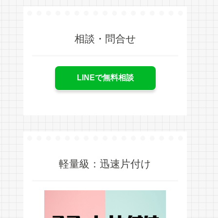
相談・問合せ
LINEで無料相談
軽量級：迅速片付け