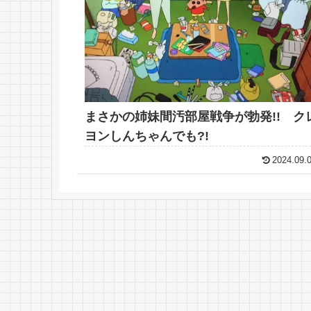
まさかの姉妹間汚部屋戦争が勃発!! ク
ヨンしんちゃんでも?!
2024.09.