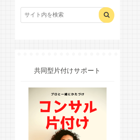
共同型片付けサポート