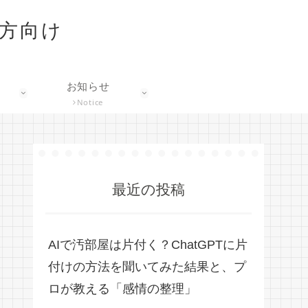
な方向け
お知らせ
Notice
最近の投稿
AIで汚部屋は片付く？ChatGPTに片
付けの方法を聞いてみた結果と、プ
ロが教える「感情の整理」