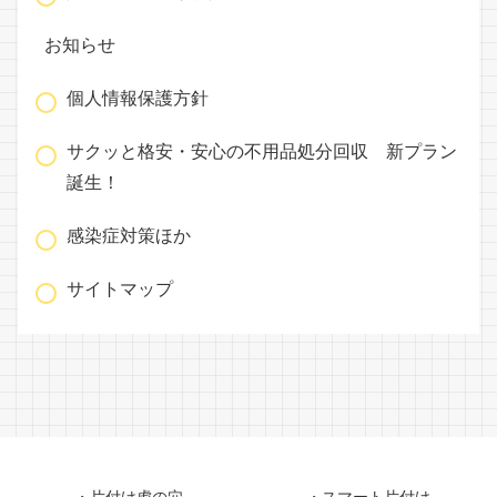
お知らせ
個人情報保護方針
サクッと格安・安心の不用品処分回収 新プラン
誕生！
感染症対策ほか
サイトマップ