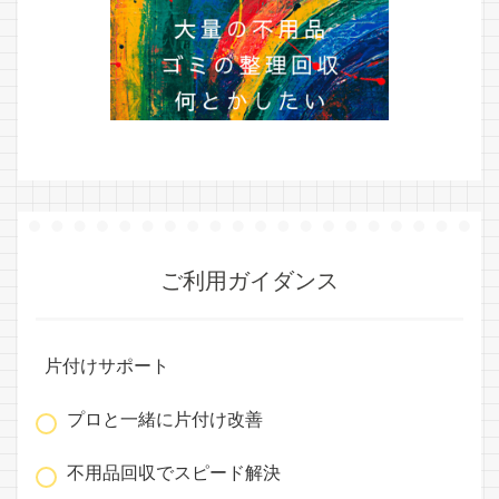
ご利用ガイダンス
片付けサポート
プロと一緒に片付け改善
不用品回収でスピード解決