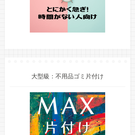
大型級：不用品ゴミ片付け