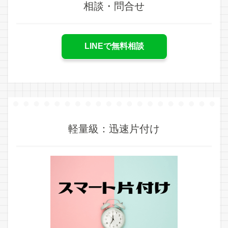
相談・問合せ
LINEで無料相談
軽量級：迅速片付け