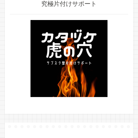
究極片付けサポート