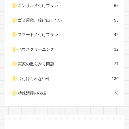
コンサル片付けプラン
66
ゴミ屋敷、抜け出したい
55
スマート片付けプラン
49
ハウスクリーニング
32
実家の散らかり問題
37
片付けられない件
130
特殊清掃の模様
38