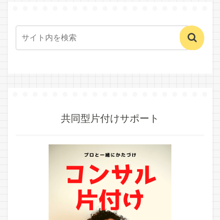
共同型片付けサポート