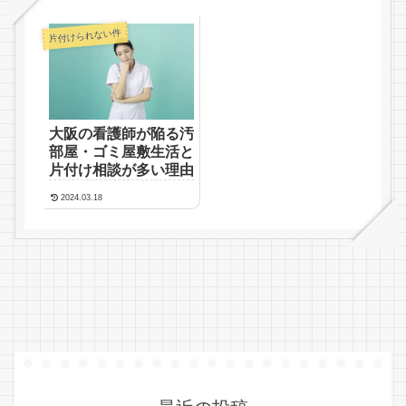
片付けられない件
大阪の看護師が陥る汚
部屋・ゴミ屋敷生活と
片付け相談が多い理由
2024.03.18