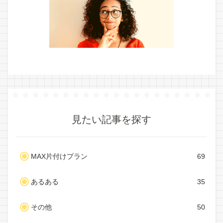
見たい記事を探す
MAX片付けプラン
69
あるある
35
その他
50