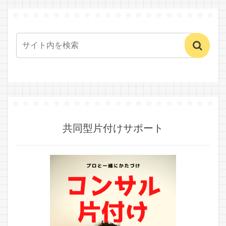
共同型片付けサポート