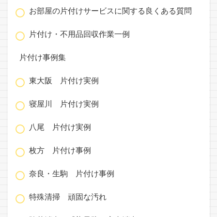
お部屋の片付けサービスに関する良くある質問
片付け・不用品回収作業一例
片付け事例集
東大阪 片付け実例
寝屋川 片付け実例
八尾 片付け実例
枚方 片付け事例
奈良・生駒 片付け事例
特殊清掃 頑固な汚れ