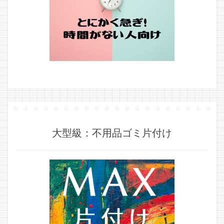
大型級：不用品ゴミ片付け