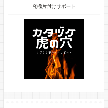
究極片付けサポート