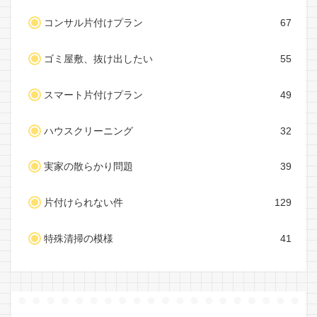
コンサル片付けプラン
67
ゴミ屋敷、抜け出したい
55
スマート片付けプラン
49
ハウスクリーニング
32
実家の散らかり問題
39
片付けられない件
129
特殊清掃の模様
41