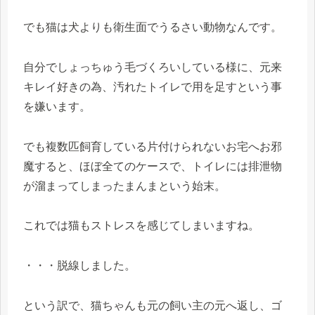
でも猫は犬よりも衛生面でうるさい動物なんです。
自分でしょっちゅう毛づくろいしている様に、元来
キレイ好きの為、汚れたトイレで用を足すという事
を嫌います。
でも複数匹飼育している片付けられないお宅へお邪
魔すると、ほぼ全てのケースで、トイレには排泄物
が溜まってしまったまんまという始末。
これでは猫もストレスを感じてしまいますね。
・・・脱線しました。
という訳で、猫ちゃんも元の飼い主の元へ返し、ゴ