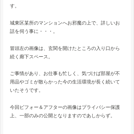
す。
城東区某所のマンションへお邪魔の上で、詳しいお
話を伺う事に・・・。
冒頭左の画像は、玄関を開けたところの入り口から
続く廊下スペース。
ご事情があり、お仕事も忙しく、気づけば部屋が不
用品やゴミが散らかった今の生活環境が長く続いて
いたそうです。
今回ビフォー＆アフターの画像はプライバシー保護
上、一部のみの公開となりますのであしからず。