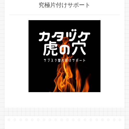
究極片付けサポート