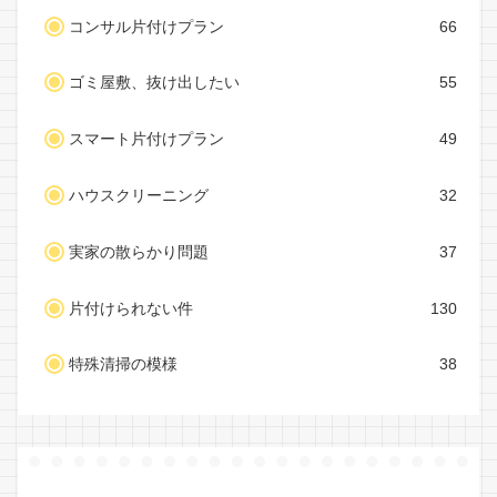
コンサル片付けプラン
66
ゴミ屋敷、抜け出したい
55
スマート片付けプラン
49
ハウスクリーニング
32
実家の散らかり問題
37
片付けられない件
130
特殊清掃の模様
38