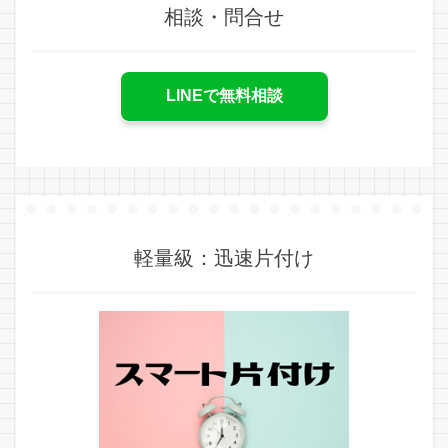
相談・問合せ
LINEで無料相談
軽量級：迅速片付け