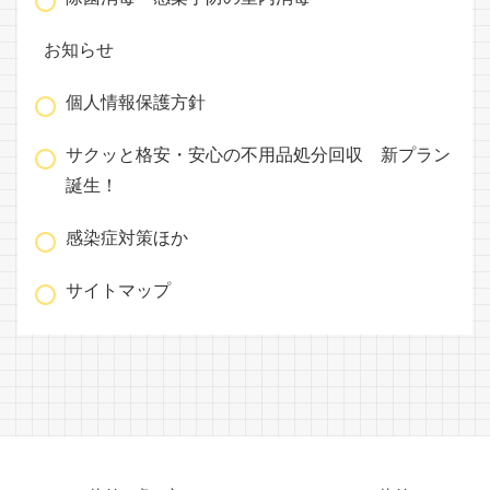
お知らせ
個人情報保護方針
サクッと格安・安心の不用品処分回収 新プラン
誕生！
感染症対策ほか
サイトマップ