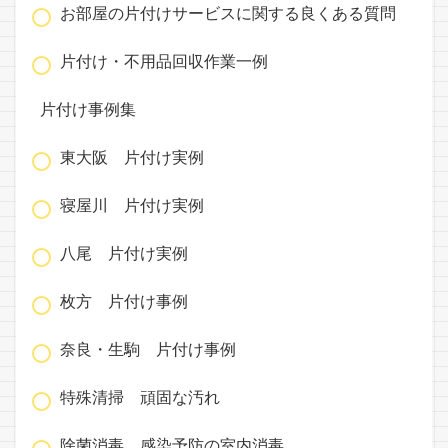
お部屋の片付けサービスに関する良くある質問
片付け・不用品回収作業一例
片付け事例集
東大阪 片付け実例
寝屋川 片付け実例
八尾 片付け実例
枚方 片付け事例
奈良・生駒 片付け事例
特殊清掃 頑固な汚れ
除菌消毒 感染予防の室内消毒