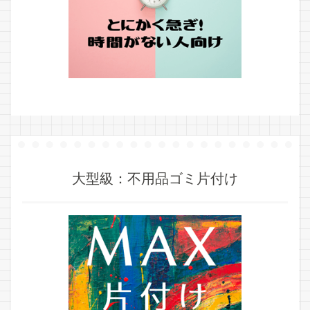
大型級：不用品ゴミ片付け