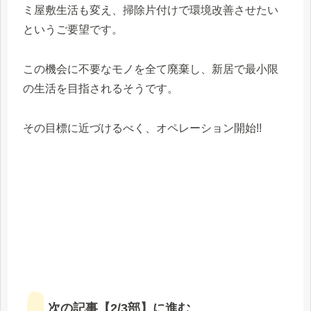
ミ屋敷生活も変え、掃除片付けで環境改善させたい
というご要望です。
この機会に不要なモノを全て廃棄し、新居で最小限
の生活を目指されるそうです。
その目標に近づけるべく、オペレーション開始!!
次の記事【2/3部】に進む