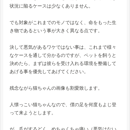
状況に陥るケースは少なくありません。
でも対象がこれまでのモノではなく、命をもった生
き物であるという事が大きく異なる点です。
決して悪気があるワケではない事は、これまで様々
なケースを通して分かるのですが、ペットを飼うと
決めたら、まずは彼らを受け入れる環境を整備して
あげる事を優先してあげてください。
残念ながら猫ちゃんの画像も割愛致します。
人懐っこい猫ちゃんなので、僕の足を何度もよじ登
って来ようとします。
が、爪がするどく、めちゃくちゃ痛い（悪気はない