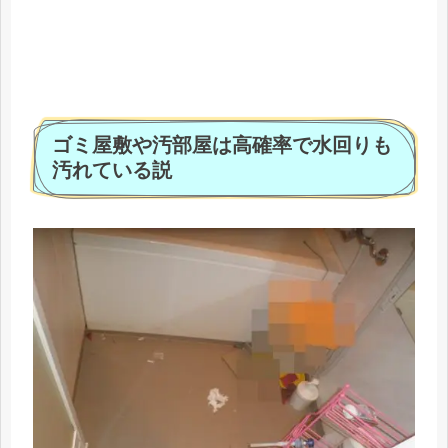
ゴミ屋敷や汚部屋は高確率で水回りも
汚れている説