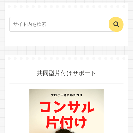
共同型片付けサポート