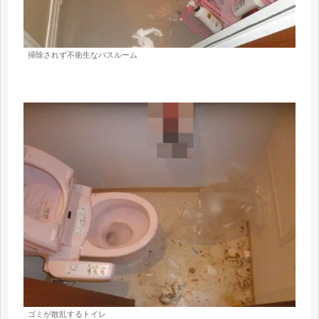
掃除されず不衛生なバスルーム
ゴミが散乱するトイレ