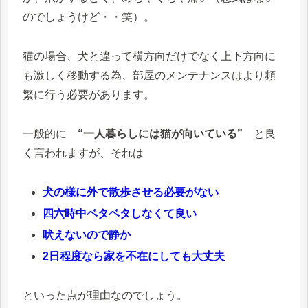
のでしょうけど・・笑）。
猫の場合、犬と違って横方向だけでなく上下方向に
も激しく移動する為、部屋のメンテナンスはより頻
繁に行う必要があります。
一般的に
“一人暮らしには猫が向いている”
と良
く言われますが、それは
犬の様に外で散歩させる必要がない
四六時中ベタベタしなくて良い
吠えないので静か
2日程度なら家を不在にしても大丈夫
といった点が理由なのでしょう。