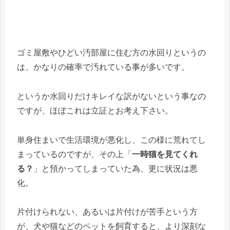
ゴミ屋敷やひどい汚部屋に住む方の水回りというの
は、かなりの確率で汚れている事が多いです。
というか水回りだけキレイな訳がないという事なの
ですが、ほぼこれは立証とお考え下さい。
単身住まいで生活環境が悪化し、この様に荒れてし
まっているのですが、その上「
一時猫を見てくれ
る？
」と預かってしまっていた為、更に状況は悪
化。
片付けられない、あるいは片付けが苦手という方
が、犬や猫などのペットを飼育すると、より深刻な