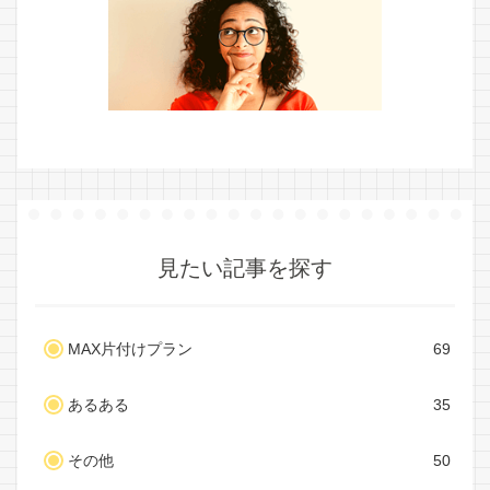
見たい記事を探す
MAX片付けプラン
69
あるある
35
その他
50