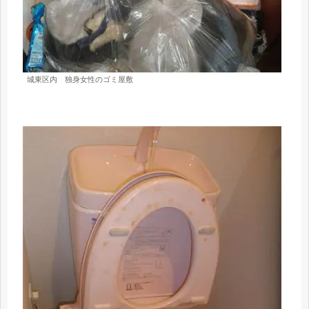
城東区内 独身女性のゴミ屋敷