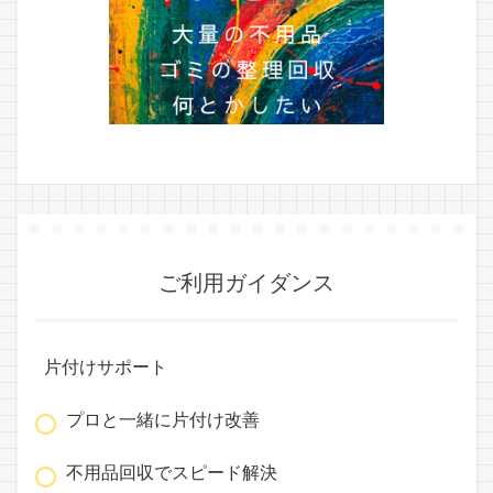
ご利用ガイダンス
片付けサポート
プロと一緒に片付け改善
不用品回収でスピード解決