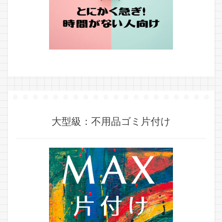
大型級：不用品ゴミ片付け