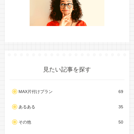
見たい記事を探す
MAX片付けプラン
69
あるある
35
その他
50