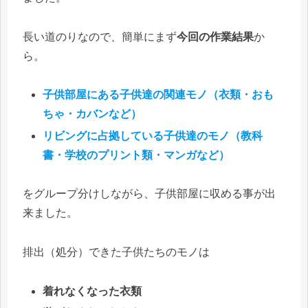
長い道のりなので、簡単にまず
今回の作業結果
か
ら。
子供部屋にある子供達の関連モノ（衣類・おも
ちゃ・カバンなど）
リビングに占拠している子供達のモノ（教科
書・学校のプリント類・マンガなど）
をグループ分けしながら、子供部屋に収める事が出
来ました。
排出（処分）できた子供たちのモノは
着れなくなった衣類