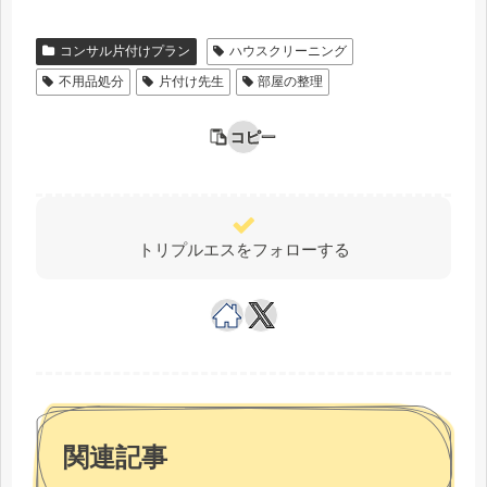
コンサル片付けプラン
ハウスクリーニング
不用品処分
片付け先生
部屋の整理
コピー
トリプルエスをフォローする
関連記事