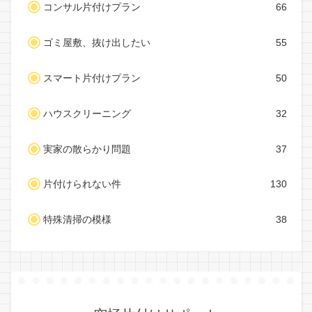
コンサル片付けプラン
66
ゴミ屋敷、抜け出したい
55
スマート片付けプラン
50
ハウスクリーニング
32
実家の散らかり問題
37
片付けられない件
130
特殊清掃の模様
38