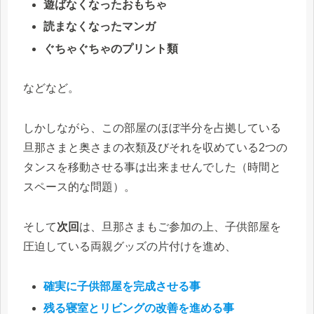
遊ばなくなったおもちゃ
読まなくなったマンガ
ぐちゃぐちゃのプリント類
などなど。
しかしながら、この部屋のほぼ半分を占拠している
旦那さまと奥さまの衣類及びそれを収めている2つの
タンスを移動させる事は出来ませんでした（時間と
スペース的な問題）。
そして
次回
は、旦那さまもご参加の上、子供部屋を
圧迫している両親グッズの片付けを進め、
確実に子供部屋を完成させる事
残る寝室とリビングの改善を進める事