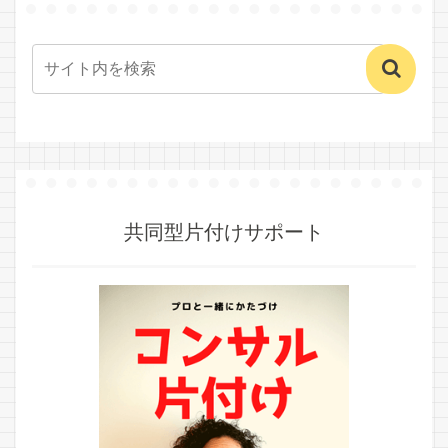
共同型片付けサポート