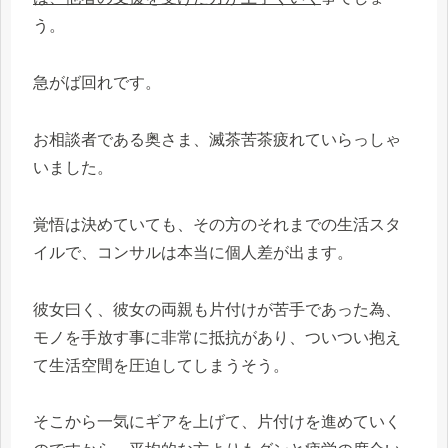
う。
急がば回れです。
お相談者である奥さま、滅茶苦茶疲れていらっしゃ
いました。
覚悟は決めていても、その方のそれまでの生活スタ
イルで、コンサルは本当に個人差が出ます。
彼女曰く、彼女の両親も片付けが苦手であった為、
モノを手放す事に非常に抵抗があり、ついつい抱え
て生活空間を圧迫してしまうそう。
そこから一気にギアを上げて、片付けを進めていく