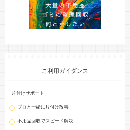
ご利用ガイダンス
片付けサポート
プロと一緒に片付け改善
不用品回収でスピード解決