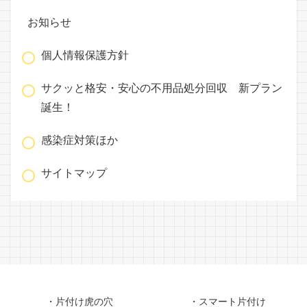
お知らせ
個人情報保護方針
サクッと格安・安心の不用品処分回収 新プラン
誕生！
感染症対策ほか
サイトマップ
・片付け虎の穴
・スマート片付け