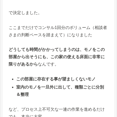
で決定しました。
ここまでだけでコンサル1回分のボリューム（相談者
さまの判断ペースを踏まえて）になりました
どうしても時間がかかってしまうのは、モノをこの
部屋から出そうにも、この家の使える床面に非常に
限りがあるから
なんです。
この部屋に存在する事が望ましくないモノ
室内のモノを一旦外に出して、種類ごとに分別
＆整理
など、プロセス上不可欠な一連の作業を進めるだけ
でも、本当に大変。