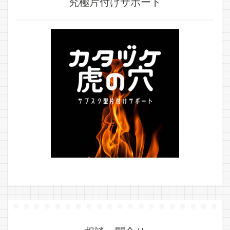
究極片付けサポート