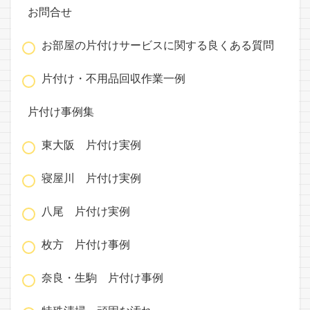
お問合せ
お部屋の片付けサービスに関する良くある質問
片付け・不用品回収作業一例
片付け事例集
東大阪 片付け実例
寝屋川 片付け実例
八尾 片付け実例
枚方 片付け事例
奈良・生駒 片付け事例