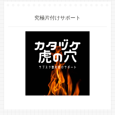
究極片付けサポート