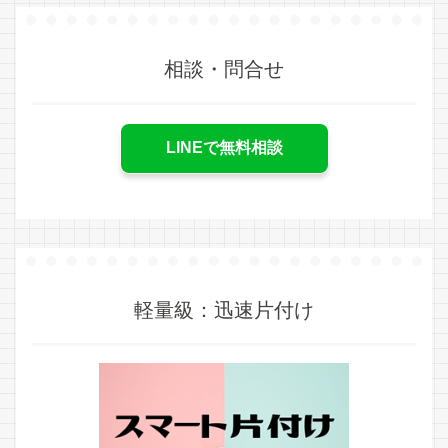
相談・問合せ
LINEで無料相談
軽量級：迅速片付け