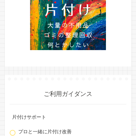
ご利用ガイダンス
片付けサポート
プロと一緒に片付け改善