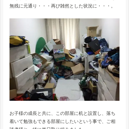
無残に元通り・・・再び雑然とした状況に・・・。
お子様の成長と共に、この部屋に机と設置し、落ち
着いて勉強もできる部屋にしたいという事で、ご相