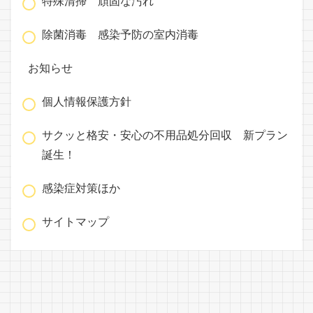
特殊清掃 頑固な汚れ
除菌消毒 感染予防の室内消毒
お知らせ
個人情報保護方針
サクッと格安・安心の不用品処分回収 新プラン
誕生！
感染症対策ほか
サイトマップ