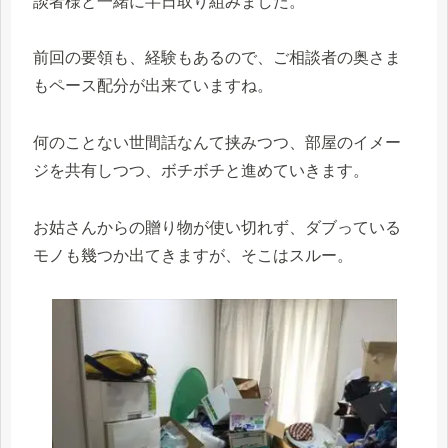
談者様と一緒に半日取り組みました。
前回の要領も、経験もあるので、ご相談者の奥さま
もペース配分が出来ていますね。
何のことない世間話なんて挟みつつ、部屋のイメー
ジを共有しつつ、ボチボチと進めていきます。
お姑さんからの贈り物が使い切れず、ダブっている
モノも幾つか出てきますが、そこはスルー。