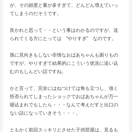
が、その頻度と量が多すぎて、どんどん増えていっ
てしまうのだそうです。
良かれと思って・・という事はわかるのですが、送
られてくる方にとっては ”やりすぎ” なのです。
孫に見向きもしない非情なおばあちゃんも困りもの
ですが、やりすぎて結果的にこういう状況に追い込
むのもしんどい話ですね。
かと言って、完全にはねつけては角も立つし、強く
拒否られてしまったショックでおばあちゃんが万一
寝込まれでもしたら・・・なんて考えだすと出口の
ない話になっていきそう・・・。
ともかく前回スッキリとさせた子供部屋は、見るも