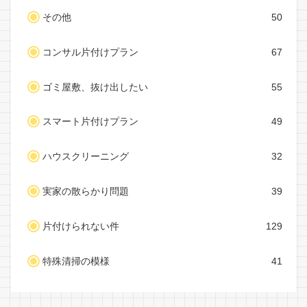
その他
50
コンサル片付けプラン
67
ゴミ屋敷、抜け出したい
55
スマート片付けプラン
49
ハウスクリーニング
32
実家の散らかり問題
39
片付けられない件
129
特殊清掃の模様
41