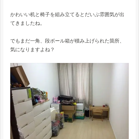
かわいい机と椅子を組み立てるとだいぶ雰囲気が出
てきましたね。
でもまだ一角、段ボール箱が積み上げられた箇所、
気になりますよね？