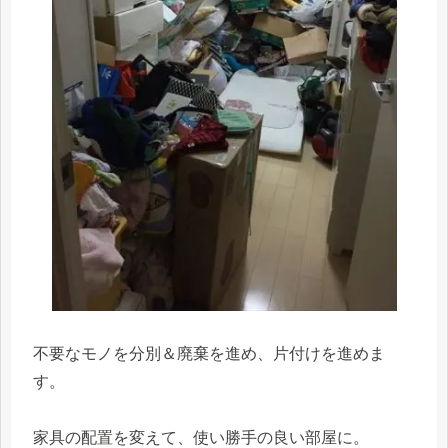
不要なモノを分別＆廃棄を進め、片付けを進めま
す。
家具の配置を変えて、使い勝手の良い部屋に。