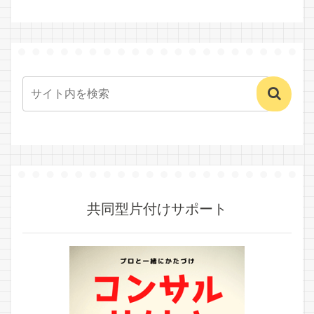
共同型片付けサポート