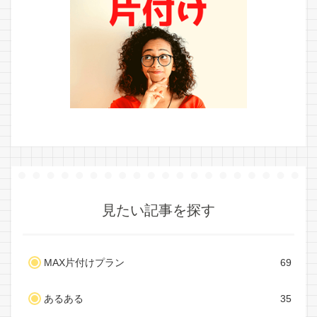
見たい記事を探す
MAX片付けプラン
69
あるある
35