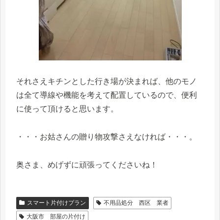
それさえキチンとした行き場が決まれば、他のモノ
は全て導線や機能を考えて配置しているので、便利
に使って頂けると思います。
・・・お姑さんの贈り物攻撃さえなければ・・・。
奥さま、めげずに頑張ってくださいね！
スマート片付けプラン
不用品処分 西区 業者
大阪市 部屋の片付け