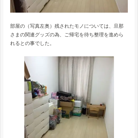
部屋の（写真左奥）残されたモノについては、旦那
さまの関連グッズの為、ご帰宅を待ち整理を進めら
れるとの事でした。