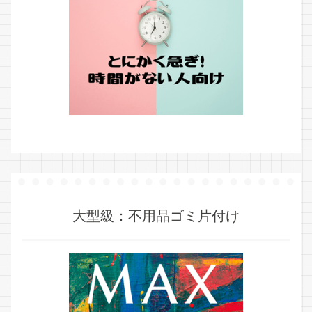
大型級：不用品ゴミ片付け