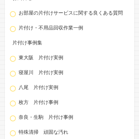
お部屋の片付けサービスに関する良くある質問
片付け・不用品回収作業一例
片付け事例集
東大阪 片付け実例
寝屋川 片付け実例
八尾 片付け実例
枚方 片付け事例
奈良・生駒 片付け事例
特殊清掃 頑固な汚れ