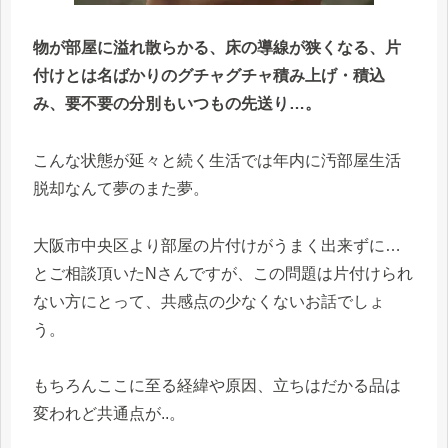
物が部屋に溢れ散らかる、床の導線が狭くなる、片
付けとは名ばかりのグチャグチャ積み上げ・積込
み、要不要の分別もいつもの先送り…。
こんな状態が延々と続く生活では年内に汚部屋生活
脱却なんて夢のまた夢。
大阪市中央区より部屋の片付けがうまく出来ずに…
とご相談頂いたNさんですが、この問題は片付けられ
ない方にとって、共感点の少なくないお話でしょ
う。
もちろんここに至る経緯や原因、立ちはだかる品は
変われど共通点が..。