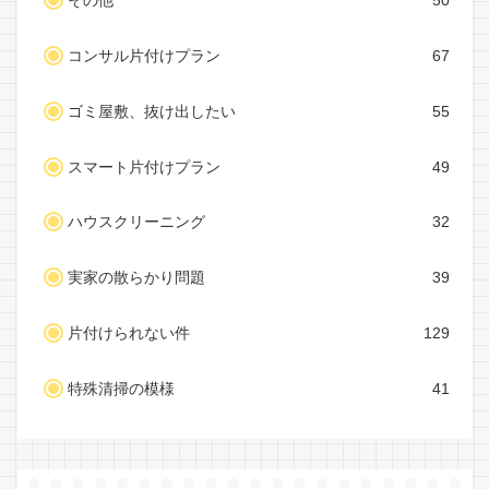
その他
50
コンサル片付けプラン
67
ゴミ屋敷、抜け出したい
55
スマート片付けプラン
49
ハウスクリーニング
32
実家の散らかり問題
39
片付けられない件
129
特殊清掃の模様
41