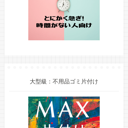
大型級：不用品ゴミ片付け