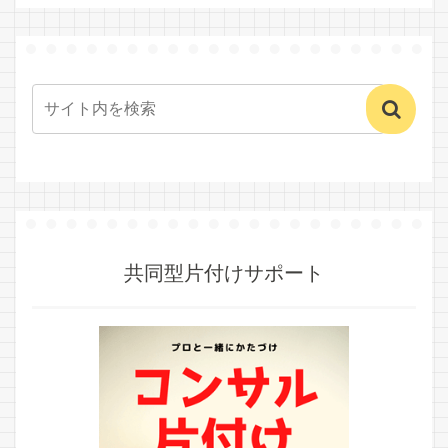
共同型片付けサポート