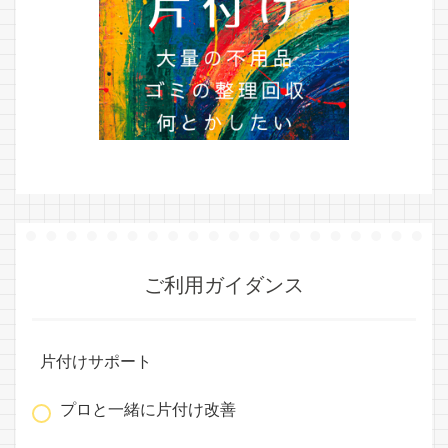
ご利用ガイダンス
片付けサポート
プロと一緒に片付け改善