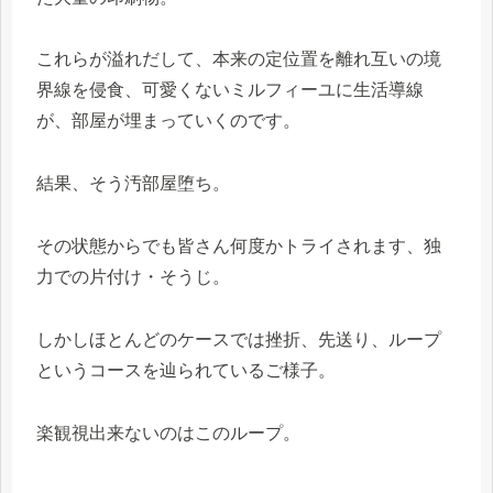
これらが溢れだして、本来の定位置を離れ互いの境
界線を侵食、可愛くないミルフィーユに生活導線
が、部屋が埋まっていくのです。
結果、そう汚部屋堕ち。
その状態からでも皆さん何度かトライされます、独
力での片付け・そうじ。
しかしほとんどのケースでは挫折、先送り、ループ
というコースを辿られているご様子。
楽観視出来ないのはこのループ。