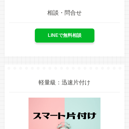
相談・問合せ
LINEで無料相談
軽量級：迅速片付け