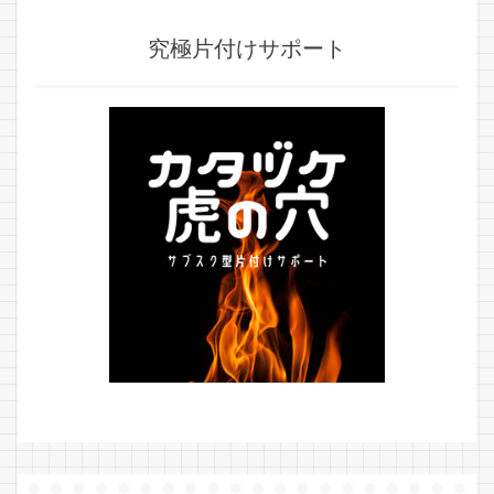
究極片付けサポート