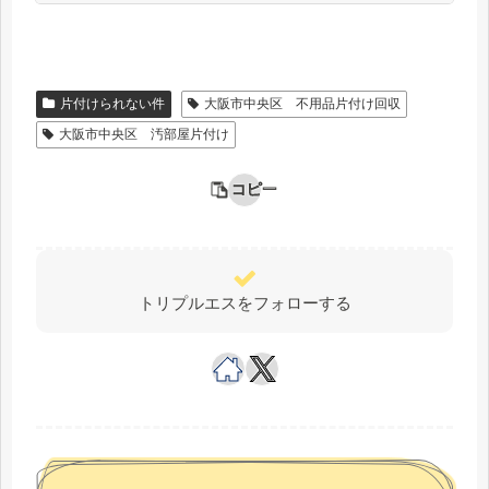
片付けられない件
大阪市中央区 不用品片付け回収
大阪市中央区 汚部屋片付け
コピー
トリプルエスをフォローする