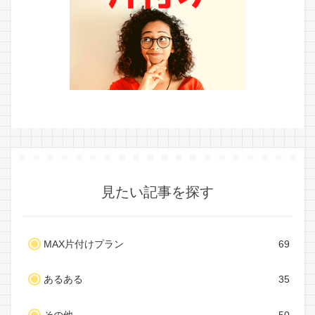
見たい記事を探す
MAX片付けプラン
69
あるある
35