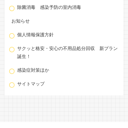
除菌消毒 感染予防の室内消毒
お知らせ
個人情報保護方針
サクッと格安・安心の不用品処分回収 新プラン
誕生！
感染症対策ほか
サイトマップ