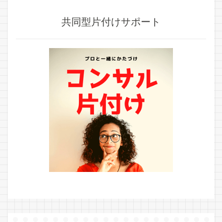
共同型片付けサポート