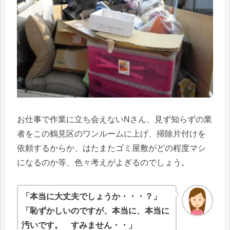
お仕事で作業に立ち会えないNさん、見ず知らずの業
者をこの鶴見区のワンルームに上げ、掃除片付けを
依頼するからか、はたまたゴミ屋敷がどの程度マシ
になるのか等、色々考えがよぎるのでしょう。
「本当に大丈夫でしょうか・・・？」
「恥ずかしいのですが、本当に、本当に
汚いです。 すみません・・」