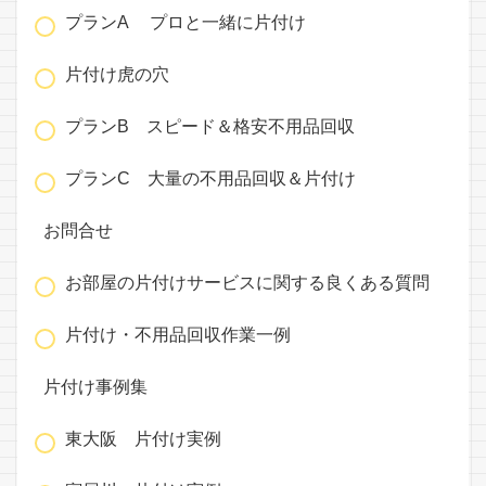
プランA プロと一緒に片付け
片付け虎の穴
プランB スピード＆格安不用品回収
プランC 大量の不用品回収＆片付け
お問合せ
お部屋の片付けサービスに関する良くある質問
片付け・不用品回収作業一例
片付け事例集
東大阪 片付け実例