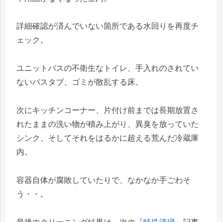
詳細確認が済んでいない箇所である水回りを再度チ
ェック。
ユニットバスの不衛生なトイレ、手入れのされてい
ないバスタブ、ゴミが散乱する床。
次にキッチンコーナー、片付け前までは長期放置さ
れたままの洗い物が積み上がり、異臭を放っていた
シンク、そしてそれをはるかに超える荒んだ冷蔵庫
内。
容器自体が腐敗していたりで、なかなか手ごわそ
う・・。