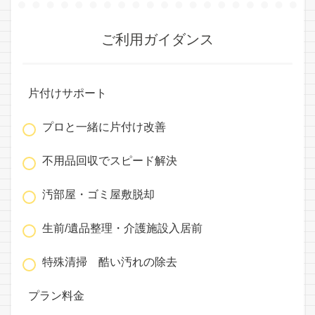
ご利用ガイダンス
片付けサポート
プロと一緒に片付け改善
不用品回収でスピード解決
汚部屋・ゴミ屋敷脱却
生前/遺品整理・介護施設入居前
特殊清掃 酷い汚れの除去
プラン料金