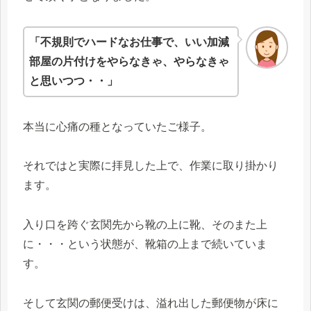
「不規則でハードなお仕事で、いい加減
部屋の片付けをやらなきゃ、やらなきゃ
と思いつつ・・」
本当に心痛の種となっていたご様子。
それではと実際に拝見した上で、作業に取り掛かり
ます。
入り口を跨ぐ玄関先から靴の上に靴、そのまた上
に・・・という状態が、靴箱の上まで続いていま
す。
そして玄関の郵便受けは、溢れ出した郵便物が床に