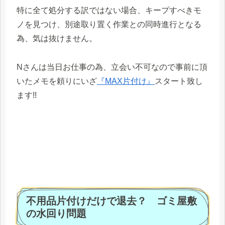
特に全て処分する訳ではない場合、キープすべきモ
ノを見つけ、別途取り置く作業との同時進行となる
為、気は抜けません。
Nさんは当日お仕事の為、立会い不可なので事前に頂
いたメモを頼りにいざ
『MAX片付け』
スタート致し
ます!!
不用品片付けだけで退去？ ゴミ屋敷
の水回り問題