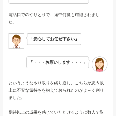
電話口でのやりとりで、途中何度も確認されまし
た。
「安心してお任せ下さい」
「・・・お願いします・・・」
というようなやり取りを繰り返し、こちらが思う以
上に不安な気持ちを抱えておられたのがよ～く判り
ました。
期待以上の成果を感じていただけるように数人で取