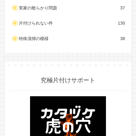
実家の散らかり問題
37
片付けられない件
130
特殊清掃の模様
38
究極片付けサポート