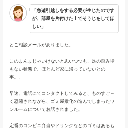
「急遽引越しをする必要が生じたのです
が、部屋を片付けた上でそうじをしてほ
しい」
とご相談メールがありました。
このまんまじゃいけないと思いつつも、足の踏み場
もない状態で、ほとんど家に帰っていないとの
事。。
早速、電話にてコンタクトしてみると、ものすご～
く恐縮されながら、ゴミ屋敷化の進んでしまったワ
ンルームについてお話されました。
定番のコンビニ弁当やドリンクなどのゴミはあるも