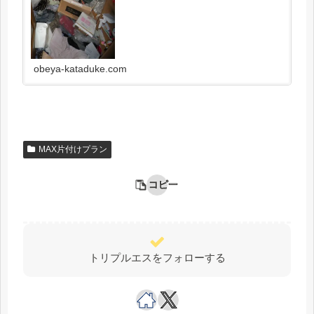
に堕ちいる方が多いです。
obeya-kataduke.com
MAX片付けプラン
コピー
トリプルエスをフォローする