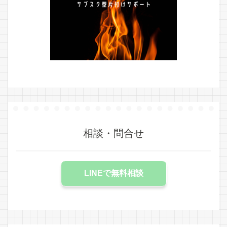
相談・問合せ
LINEで無料相談