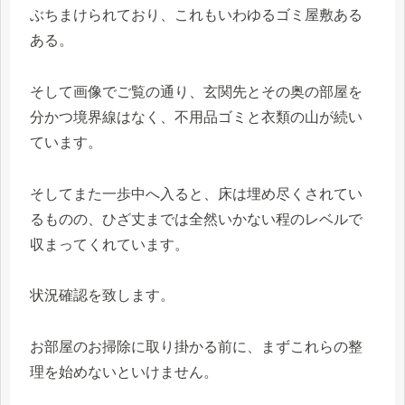
ぶちまけられており、これもいわゆるゴミ屋敷ある
ある。
そして画像でご覧の通り、玄関先とその奥の部屋を
分かつ境界線はなく、不用品ゴミと衣類の山が続い
ています。
そしてまた一歩中へ入ると、床は埋め尽くされてい
るものの、ひざ丈までは全然いかない程のレベルで
収まってくれています。
状況確認を致します。
お部屋のお掃除に取り掛かる前に、まずこれらの整
理を始めないといけません。