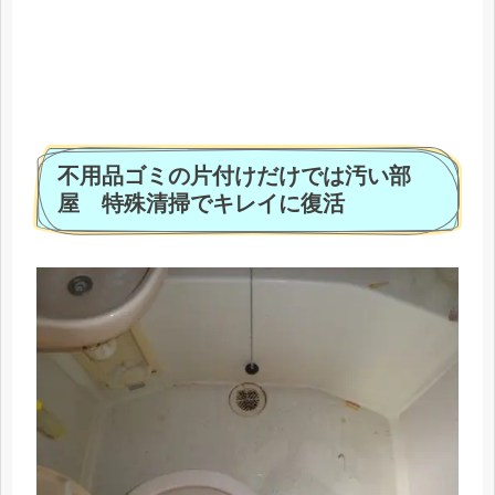
不用品ゴミの片付けだけでは汚い部
屋 特殊清掃でキレイに復活