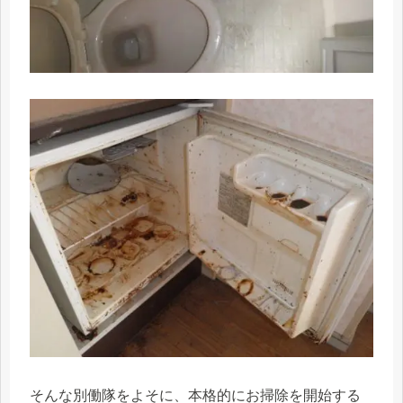
そんな別働隊をよそに、本格的にお掃除を開始する