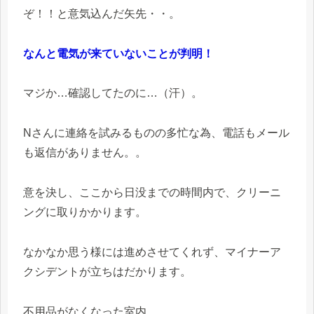
ぞ！！と意気込んだ矢先・・。
なんと電気が来ていないことが判明！
マジか…確認してたのに…（汗）。
Nさんに連絡を試みるものの多忙な為、電話もメール
も返信がありません。。
意を決し、ここから日没までの時間内で、クリーニ
ングに取りかかります。
なかなか思う様には進めさせてくれず、マイナーア
クシデントが立ちはだかります。
不用品がなくなった室内。