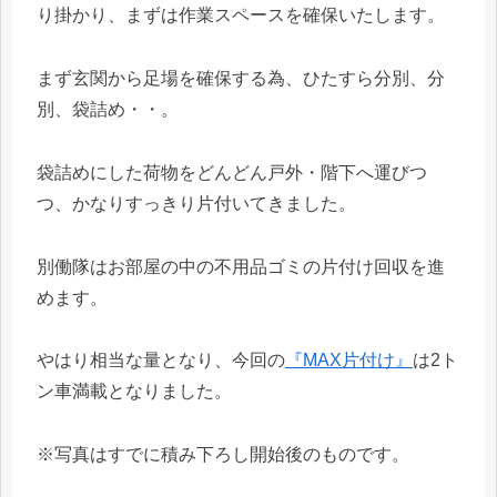
り掛かり、まずは作業スペースを確保いたします。
まず玄関から足場を確保する為、ひたすら分別、分
別、袋詰め・・。
袋詰めにした荷物をどんどん戸外・階下へ運びつ
つ、かなりすっきり片付いてきました。
別働隊はお部屋の中の不用品ゴミの片付け回収を進
めます。
やはり相当な量となり、今回の
『MAX片付け』
は2ト
ン車満載となりました。
※写真はすでに積み下ろし開始後のものです。