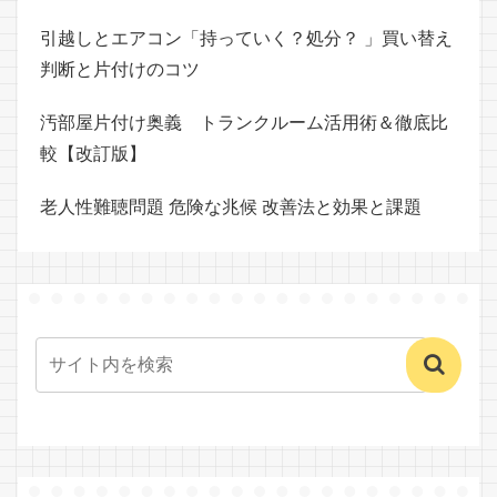
引越しとエアコン「持っていく？処分？ 」買い替え
判断と片付けのコツ
汚部屋片付け奥義 トランクルーム活用術＆徹底比
較【改訂版】
老人性難聴問題 危険な兆候 改善法と効果と課題