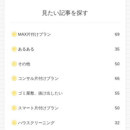
見たい記事を探す
MAX片付けプラン
69
あるある
35
その他
50
コンサル片付けプラン
66
ゴミ屋敷、抜け出したい
55
スマート片付けプラン
50
ハウスクリーニング
32