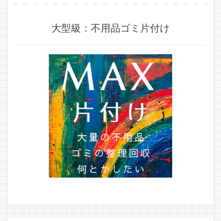
大型級：不用品ゴミ片付け