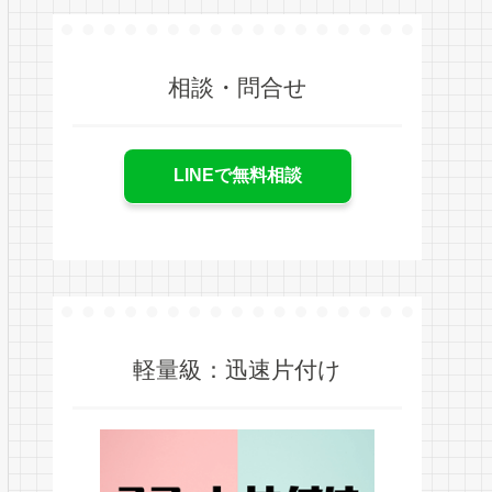
相談・問合せ
LINEで無料相談
軽量級：迅速片付け