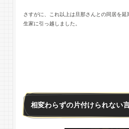
さすがに、これ以上は旦那さんとの同居を延
生家に引っ越しました。
相変わらずの片付けられない