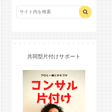
共同型片付けサポート