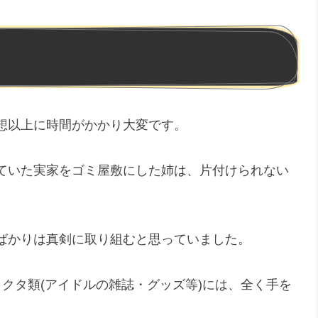
想以上に時間がかかり大変です。
ていた実家をゴミ屋敷にした姉は、片付けられない
ばかりは真剣に取り組むと思っていました。
クタ類(アイドルの雑誌・グッズ等)には、全く手を