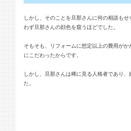
しかし、そのことを旦那さんに何の相談もせ
わず旦那さんの顔色を窺うほどでした。
そもそも、リフォームに想定以上の費用がか
にこだわったからです。
しかし、旦那さんは稀に見る人格者であり、
た。