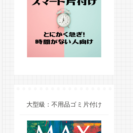
大型級：不用品ゴミ片付け