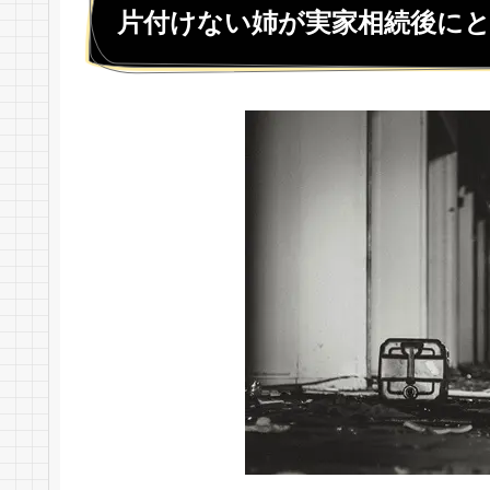
片付けない姉が実家相続後に