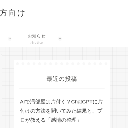
な方向け
お知らせ
Notice
最近の投稿
AIで汚部屋は片付く？ChatGPTに片
付けの方法を聞いてみた結果と、プ
ロが教える「感情の整理」