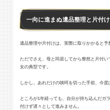
一向に進まぬ遺品整理と片付け
遺品整理や片付けは、実際に取りかかると予
ただでさえ、母と同居してから整然と片付い
女の典型です。
しかし、あれだけの啖呵を切った手前、今度
ところが1年経っても、自分が持ち込んだガラ
付けず遅々として進みません。