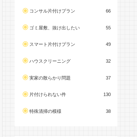
コンサル片付けプラン
66
ゴミ屋敷、抜け出したい
55
スマート片付けプラン
49
ハウスクリーニング
32
実家の散らかり問題
37
片付けられない件
130
特殊清掃の模様
38