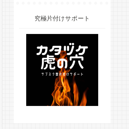
究極片付けサポート